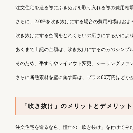
注文住宅を造る際にふきぬけを取り入れる際の費用相場は
さらに、2.0坪を吹き抜けにする場合の費用相場はおよそ
吹き抜けにする空間をどれくらいの広さにするかによ
あくまで上記の金額は、吹き抜けにするのみのシンプ
そのため、手すりやレイアウト変更、シーリングファ
さらに断熱素材を壁に施す際は、プラス80万円ほどかか
「吹き抜け」のメリットとデメリット
注文住宅を造るなら、憧れの「吹き抜け」を付けてみ