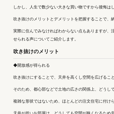
しかし、人生で数少ない大きな買い物ですから後悔は
吹き抜けのメリットとデメリットを把握することで、
実際に住んでみなければわからない点もありますが、
せられる声についてご紹介します。
吹き抜けのメリット
◆開放感が得られる
吹き抜けにすることで、天井を高くし空間を広げるこ
そのため、都心部などで土地の広さの関係上、どうし
複雑な形状ではないため、ほとんどの注文住宅に付け
天井が低いお部屋は、どうしても空間が狭くなるため