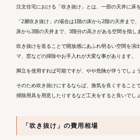
注文住宅における「吹き抜け」とは、一部の天井に床
「2層吹き抜け」の場合は1階の床から2階の天井まで
床から3階の天井まで、3階分の高さがある空間を指し
吹き抜けを造ることで開放感にあふれ明るい空間を演
マ、窓などの掃除やお手入れが大変な事があります。
脚立を使用すれば可能ですが、やや危険が伴うでしょ
そのため吹き抜けにするならば、換気を良くすること
掃除用具を用意したりするなど工夫をすると良いでし
「吹き抜け」の費用相場