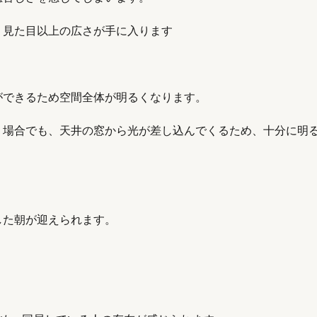
、見た目以上の広さが手に入ります
ができるため空間全体が明るくなります。
う場合でも、天井の窓から光が差し込んでくるため、十分に明
。
した朝が迎えられます。