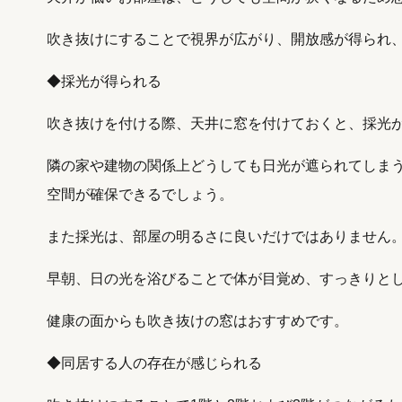
吹き抜けにすることで視界が広がり、開放感が得られ
◆採光が得られる
吹き抜けを付ける際、天井に窓を付けておくと、採光
隣の家や建物の関係上どうしても日光が遮られてしま
空間が確保できるでしょう。
また採光は、部屋の明るさに良いだけではありません
早朝、日の光を浴びることで体が目覚め、すっきりと
健康の面からも吹き抜けの窓はおすすめです。
◆同居する人の存在が感じられる