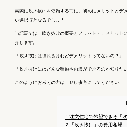
実際に吹き抜けを依頼する前に、初めにメリットとデ
い選択肢となるでしょう。
当記事では、吹き抜けの概要とメリット・デメリット
介します。
「吹き抜けは憧れるけれどデメリットってないの？」
「吹き抜けにはどんな種類や内装ができるのか知りた
このようにお考えの方は、ぜひ参考にしてください。
1
注文住宅で希望できる「吹
2
「吹き抜け」の費用相場