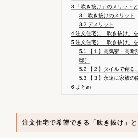
3
「吹き抜け」のメリットと
3.1
吹き抜けのメリット
3.2
デメリット
4
注文住宅に「吹き抜け」を
5
注文住宅に「吹き抜け」を
5.1
【１】高気密・高断
邸）
5.2
【２】タイルで創る
5.3
【３】永遠に家族の
6
まとめ
注文住宅で希望できる「吹き抜け」と