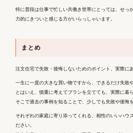
特に普段は仕事で忙しい共働き世帯にとっては、せっ
力的にきついと感じる方がいらっしゃいます。
まとめ
注文住宅で失敗・後悔しないためのポイント、実際に
一生に一度の大きな買い物ですから、できるだけ失敗
とはいえ、慎重に考えてプランを立てても、実際に暮
そこで過去の事例を知ることで、少しでも失敗や後悔
それぞれの家庭に寄り添ってくれる、相性のいいハウ
ださい。