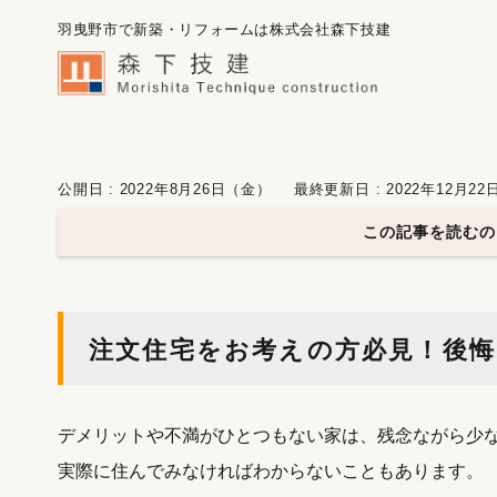
羽曳野市で新築・リフォームは株式会社森下技建
公開日 : 2022年8月26日（金）
最終更新日 : 2022年12月2
この記事を読むの
注文住宅をお考えの方必見！後
デメリットや不満がひとつもない家は、残念ながら少
実際に住んでみなければわからないこともあります。