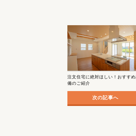
注文住宅に絶対ほしい！おすすめ
備のご紹介
次の記事へ