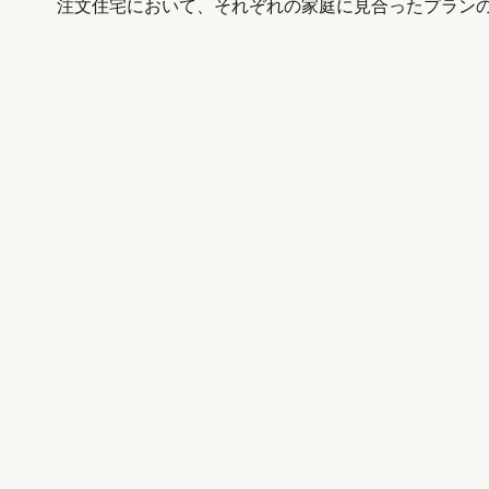
注文住宅において、それぞれの家庭に見合ったプラン