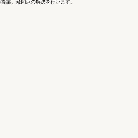
の提案、疑問点の解決を行います。