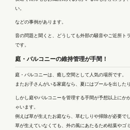
い。
などの事例があります。
音の問題と聞くと、どうしても外部の騒音やご近所ト
です。
庭・バルコニーの維持管理が手間！
庭・バルコニーは、癒し空間として人気の場所です。
またお子さんがいる家庭なら、夏にはプールを出した
しかし庭やバルコニーを管理する手間が予想以上にか
ゃいます。
例えば草が生えたお庭なら、草むしりや掃除が必要で
草が生えていなくても、外の風にあたるため枯葉やゴ