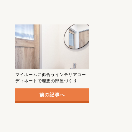
マイホームに似合うインテリアコー
ディネートで理想の部屋づくり
前の記事へ