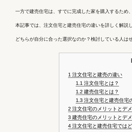
一方で建売住宅は、すでに完成した家を購入するため
本記事では、注文住宅と建売住宅の違いを詳しく解説
どちらが自分に合った選択なのか？検討している人は
1
注文住宅と建売の違い
1.1
注文住宅とは？
1.2
建売住宅とは？
1.3
注文住宅と建売住宅
2
注文住宅のメリットとデメ
3
建売住宅のメリットとデメ
4
注文住宅と建売住宅ではど