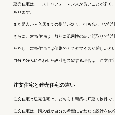
建売住宅は、コストパフォーマンスが良いことが多く
あります。
また購入から入居までの期間が短く、打ち合わせや設
さらに、建売住宅は一般的に汎用性の高い間取りで設
ただし、建売住宅には個別のカスタマイズが難しいと
自分の好みに合わせた設計を希望する場合は、注文住
注文住宅と建売住宅の違い
注文住宅と建売住宅は、どちらも新築の戸建て物件で
注文住宅は、購入者が自分の希望に合わせて設計を依