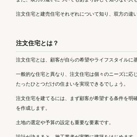
注文住宅と建売住宅それぞれについて知り、双方の違
注文住宅とは？
注文住宅とは、顧客が自らの希望やライフスタイルに
一般的な住宅と異なり、注文住宅は個々のニーズに応
たったひとつだけの住まいを実現できるでしょう。
注文住宅を建てるには、まず顧客が希望する条件を明
を作成します。
土地の選定や予算の設定も重要な要素です。
設計が決まると、施工業者が実際に建築をはじめます