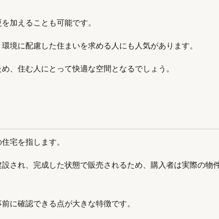
更を加えることも可能です。
、環境に配慮した住まいを求める人にも人気があります。
ため、住む人にとって快適な空間となるでしょう。
の住宅を指します。
建設され、完成した状態で販売されるため、購入者は実際の物
事前に確認できる点が大きな特徴です。