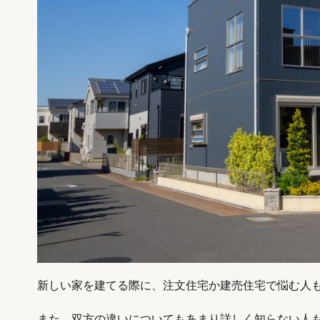
新しい家を建てる際に、注文住宅か建売住宅で悩む人
また、双方の違いについてもあまり詳しく知らない人