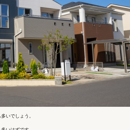
も多いでしょう。
も多いはずです。