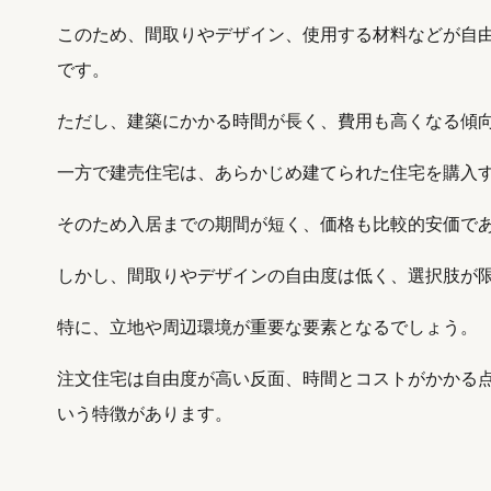
このため、間取りやデザイン、使用する材料などが自
です。
ただし、建築にかかる時間が長く、費用も高くなる傾
一方で建売住宅は、あらかじめ建てられた住宅を購入
そのため入居までの期間が短く、価格も比較的安価で
しかし、間取りやデザインの自由度は低く、選択肢が
特に、立地や周辺環境が重要な要素となるでしょう。
注文住宅は自由度が高い反面、時間とコストがかかる
いう特徴があります。