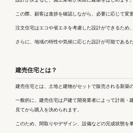
この際、顧客は進捗を確認しながら、必要に応じて変
注文住宅はエコや省エネを考慮した設計ができるため
さらに、地域の特性や気候に応じた設計が可能である
建売住宅とは？
建売住宅とは、土地と建物がセットで販売される新築
一般的に、建売住宅は戸建て開発業者によって計画・
見てから購入を決められます。
このため、間取りやデザイン、設備などの完成状態を