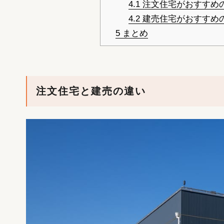
4.1
注文住宅がおすすめ
4.2
建売住宅がおすすめ
5
まとめ
注文住宅と建売の違い