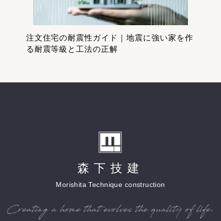
注文住宅の耐震性ガイド｜地震に強い家を作
る耐震等級と工法の正解
森下技建
Morishita Technique construction