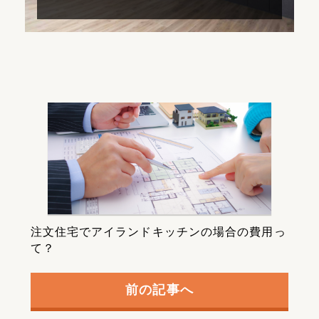
注文住宅でアイランドキッチンの場合の費用っ
て？
前の記事へ