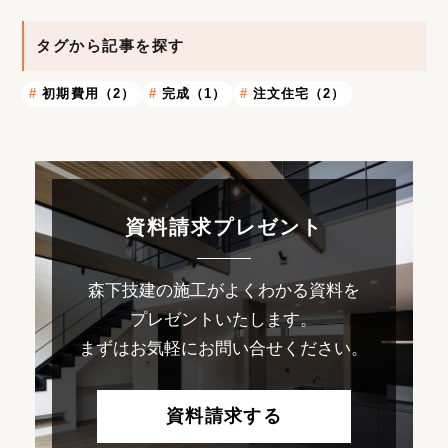
タグから記事を探す
初期費用（2）
完成（1）
注文住宅（2）
資料請求プレゼント
森下技建の施工がよくわかる資料を
プレゼントいたします。
まずはお気軽にお問い合せください。
資料請求する