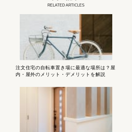
RELATED ARTICLES
注文住宅の自転車置き場に最適な場所は？屋
内・屋外のメリット・デメリットを解説