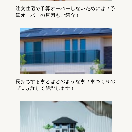
注文住宅で予算オーバーしないためには？予
算オーバーの原因もご紹介！
長持ちする家とはどのような家？家づくりの
プロが詳しく解説します！