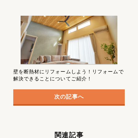
壁を断熱材にリフォームしよう！リフォームで
解決できることについてご紹介！
次の記事へ
関連記事