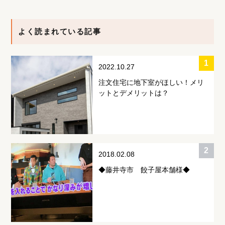
よく読まれている記事
2022.10.27
注文住宅に地下室がほしい！メリ
ットとデメリットは？
2018.02.08
◆藤井寺市 餃子屋本舗様◆