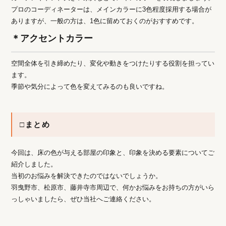
プロのコーディネーターは、メインカラーに3色程度採用する場合が
ありますが、一般の方は、1色に留めておくのがおすすめです。
＊アクセントカラー
空間全体を引き締めたり、変化や動きをつけたりする役割を担ってい
ます。
季節や気分によって色を変えてみるのも良いですね。
□まとめ
今回は、床の色が与える部屋の印象と、印象を決める要素についてご
紹介しました。
当初のお悩みを解決できたのではないでしょうか。
羽曳野市、松原市、藤井寺市周辺で、何かお悩みをお持ちの方がいら
っしゃいましたら、ぜひ当社へご連絡ください。