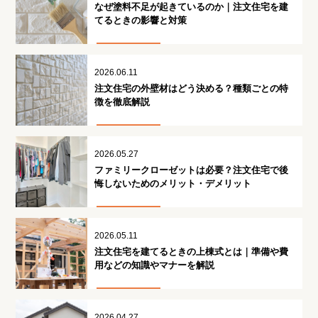
なぜ塗料不足が起きているのか｜注文住宅を建
てるときの影響と対策
2026.06.11
注文住宅の外壁材はどう決める？種類ごとの特
徴を徹底解説
2026.05.27
ファミリークローゼットは必要？注文住宅で後
悔しないためのメリット・デメリット
2026.05.11
注文住宅を建てるときの上棟式とは｜準備や費
用などの知識やマナーを解説
2026.04.27