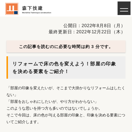
森下技建
Morishita Technique construction
公開日 : 2022年8月8日（月）
最終更新日 : 2022年12月22日（木）
この記事を読むのに必要な時間は約 3 分です。
リフォームで床の色を変えよう！部屋の印象
を決める要素をご紹介！
「部屋の印象を変えたいが、そこまで大掛かりなリフォームはしたく
ない」
「部屋をおしゃれにしたいが、やり方がわからない」
このような思いを持つ方も多いのではないでしょうか。
そこで今回は、床の色が与える部屋の印象と、印象を決める要素につ
いてご紹介します。