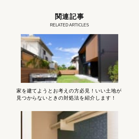
関連記事
RELATED ARTICLES
家を建てようとお考えの方必見！いい土地が
見つからないときの対処法を紹介します！