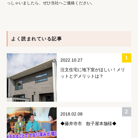
っしゃいましたら、ぜひ当社へご連絡ください。
よく読まれている記事
2022.10.27
注文住宅に地下室がほしい！メリ
ットとデメリットは？
2018.02.08
◆藤井寺市 餃子屋本舗様◆