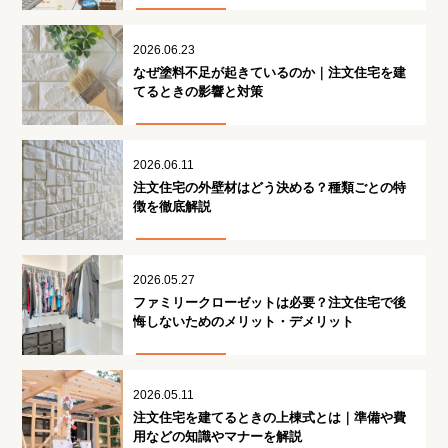
2026.06.23
なぜ塗料不足が起きているのか｜注文住宅を建
てるときの影響と対策
2026.06.11
注文住宅の外壁材はどう決める？種類ごとの特
徴を徹底解説
2026.05.27
ファミリークローゼットは必要？注文住宅で後
悔しないためのメリット・デメリット
2026.05.11
注文住宅を建てるときの上棟式とは｜準備や費
用などの知識やマナーを解説