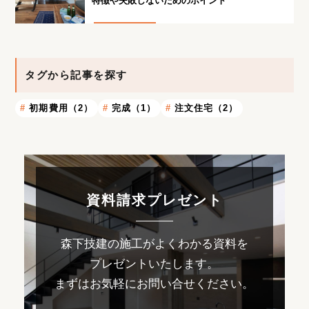
特徴や失敗しないためのポイント
タグから記事を探す
初期費用（2）
完成（1）
注文住宅（2）
資料請求プレゼント
森下技建の施工がよくわかる資料を
プレゼントいたします。
まずはお気軽にお問い合せください。