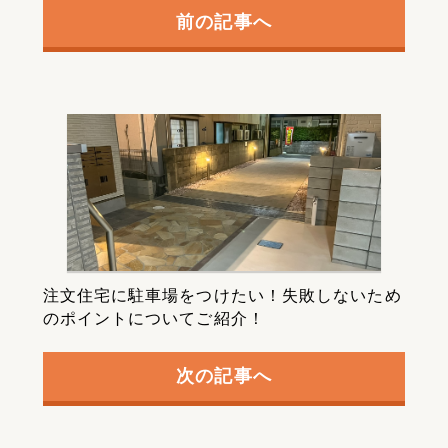
前の記事へ
注文住宅に駐車場をつけたい！失敗しないため
のポイントについてご紹介！
次の記事へ