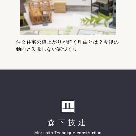
注文住宅の値上がりが続く理由とは？今後の
動向と失敗しない家づくり
森下技建
Morishita Technique construction