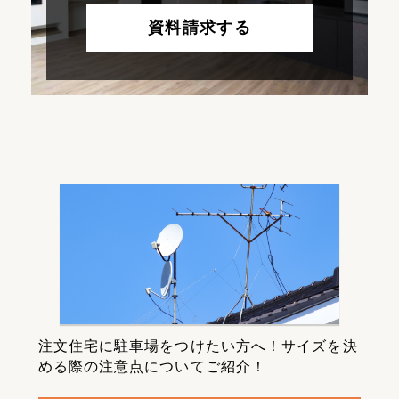
資料請求する
注文住宅に駐車場をつけたい方へ！サイズを決
める際の注意点についてご紹介！