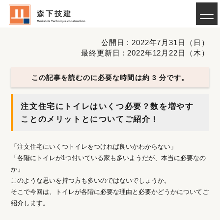
森下技建
Morishita Technique construction
公開日 : 2022年7月31日（日）
最終更新日 : 2022年12月22日（木）
この記事を読むのに必要な時間は約 3 分です。
注文住宅にトイレはいくつ必要？数を増やす
ことのメリットとについてご紹介！
「注文住宅にいくつトイレをつければ良いかわからない」
「各階にトイレが1つ付いている家も多いようだが、本当に必要なの
か」
このような思いを持つ方も多いのではないでしょうか。
そこで今回は、トイレが各階に必要な理由と必要かどうかについてご
紹介します。