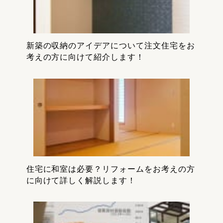
新築の収納のアイデアについて注文住宅をお
考えの方に向けて紹介します！
住宅に和室は必要？リフォームをお考えの方
に向けて詳しく解説します！