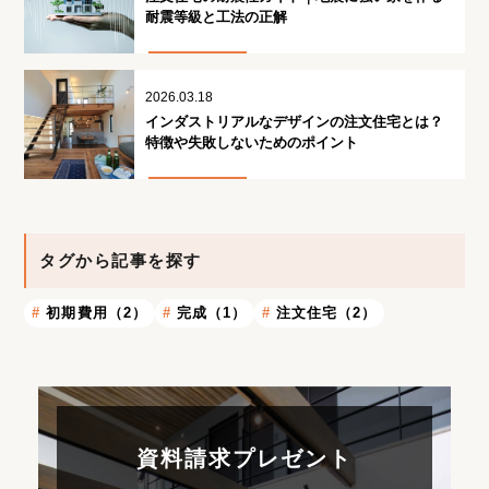
耐震等級と工法の正解
2026.03.18
インダストリアルなデザインの注文住宅とは？
特徴や失敗しないためのポイント
タグから記事を探す
初期費用（2）
完成（1）
注文住宅（2）
資料請求プレゼント