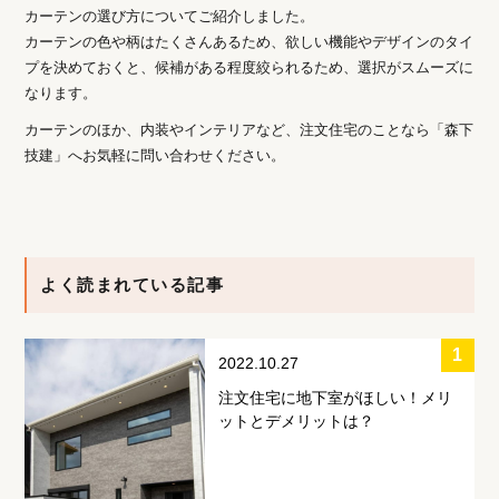
カーテンの選び方についてご紹介しました。
カーテンの色や柄はたくさんあるため、欲しい機能やデザインのタイ
プを決めておくと、候補がある程度絞られるため、選択がスムーズに
なります。
カーテンのほか、内装やインテリアなど、注文住宅のことなら「森下
技建」へお気軽に問い合わせください。
よく読まれている記事
2022.10.27
注文住宅に地下室がほしい！メリ
ットとデメリットは？