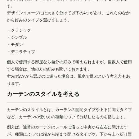
す。
デザインイメージには大きく分けて以下の4つがあり、これらのなか
から好みのタイプを選びましょう。
・クラシック
・シンプル
・モダン
・デコラティブ
個人で使用する部屋なら自分の好みで考えられますが、複数人で使用
する場合は、他の方の好みも聞いておきます。
4つのなかから選ぶのに迷った場合は、風水で選ぶという考え方もあ
ります。
カーテンのスタイルを考える
カーテンのスタイルとは、カーテンの開閉タイプや上下に開くタイプ
など、カーテンの使い方の種類について分類したものを指します。
例えば、通常のカーテンはレールに沿って中央から左右に開けます
が、種類によっては端から端まで開けるタイプや、下から上へ折り畳