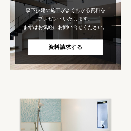
森下技建の施工がよくわかる資料を
プレゼントいたします。
まずはお気軽にお問い合せください。
資料請求する