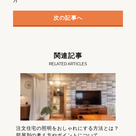
方
次の記事へ
関連記事
RELATED ARTICLES
注文住宅の照明をおしゃれにする方法とは？
部屋別の考え方やポイントについて