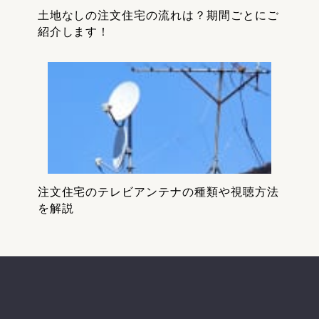
土地なしの注文住宅の流れは？期間ごとにご
紹介します！
注文住宅のテレビアンテナの種類や視聴方法
を解説