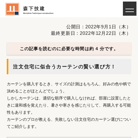
森下技建
Morishita Technique construction
公開日 : 2022年9月1日（木）
最終更新日 : 2022年12月22日（木）
この記事を読むのに必要な時間は約 4 分です。
注文住宅に似合うカーテンの賢い選び方！
カーテンを購入するとき、サイズの計測はもちろん、好みの色や柄で
決めることがほとんどでしょう。
しかしカーテンは、適切な順序で購入しなければ、部屋に設置したと
きに違和感を覚えたり、暑さや寒さを感じたりして、再購入する可能
性もあります。
カーテンのプロが教える、失敗しない注文住宅のカーテン選びについ
てご紹介します。