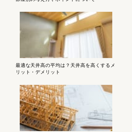
最適な天井高の平均は？天井高を高くするメ
リット・デメリット