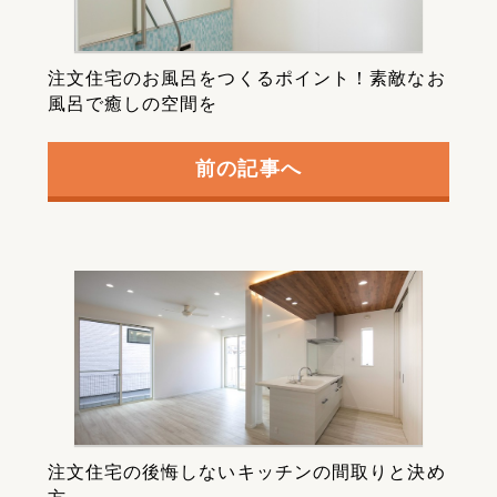
注文住宅のお風呂をつくるポイント！素敵なお
風呂で癒しの空間を
前の記事へ
注文住宅の後悔しないキッチンの間取りと決め