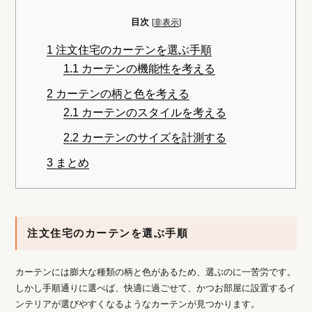
目次
[
非表示
]
1
注文住宅のカーテンを選ぶ手順
1.1
カーテンの機能性を考える
2
カーテンの柄と色を考える
2.1
カーテンのスタイルを考える
2.2
カーテンのサイズを計測する
3
まとめ
注文住宅のカーテンを選ぶ手順
カーテンには膨大な種類の柄と色があるため、選ぶのに一苦労です。
しかし手順通りに選べば、快適に過ごせて、かつお部屋に設置するイ
ンテリアが選びやすくなるようなカーテンが見つかります。