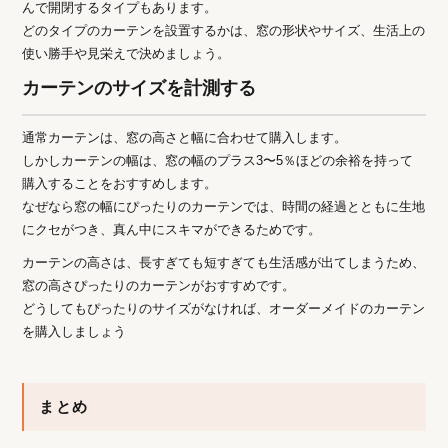
んで開閉するタイプもあります。
どのタイプのカーテンを設置するかは、窓の形状やサイズ、生活上の
使い勝手や見栄えで決めましょう。
カーテンのサイズを計測する
通常カーテンは、窓の高さと幅に合わせて購入します。
しかしカーテンの幅は、窓の幅のプラス3〜5％ほどの余裕を持って
購入することをおすすめします。
なぜなら窓の幅にぴったりのカーテンでは、時間の経過とともに生地
にクセがつき、真ん中にスキマができるためです。
カーテンの高さは、長すぎても短すぎても生活感が出てしまうため、
窓の高さぴったりのカーテンがおすすめです。
どうしてもぴったりのサイズがなければ、オーダーメイドのカーテン
を購入しましょう
まとめ