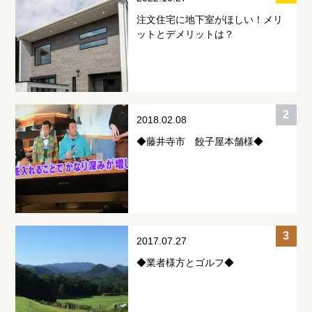
注文住宅に地下室がほしい！メリ
ットとデメリットは？
2018.02.08
◆藤井寺市 餃子屋本舗様◆
2017.07.27
◆業者様方とゴルフ◆