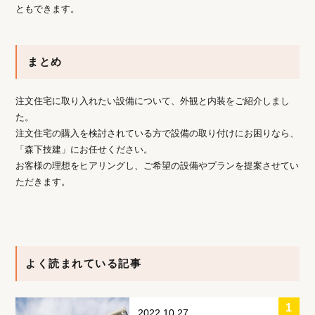
ともできます。
まとめ
注文住宅に取り入れたい設備について、外観と内装をご紹介しまし
た。
注文住宅の購入を検討されている方で設備の取り付けにお困りなら、
「森下技建」にお任せください。
お客様の理想をヒアリングし、ご希望の設備やプランを提案させてい
ただきます。
よく読まれている記事
2022.10.27