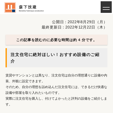
森下技建
Morishita Technique construction
公開日 : 2022年8月29日（月）
最終更新日 : 2022年12月22日（木）
この記事を読むのに必要な時間は約 4 分です。
注文住宅に絶対ほしい！おすすめ設備のご紹
介
賃貸やマンションとは異なり、注文住宅は自分の理想通りに設備や内
装、外観に設定できます。
そのため、自分の理想を詰め込んだ注文住宅には、できるだけ快適な
設備や部屋を取り入れたいものです。
実際に注文住宅を購入し、付けてよかったと評判の設備をご紹介しま
す。