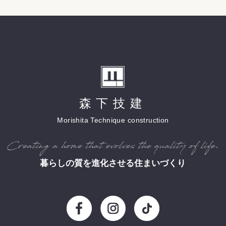
森下技建
Morishita Technique construction
暮らしの質を進化させる住まいづくり