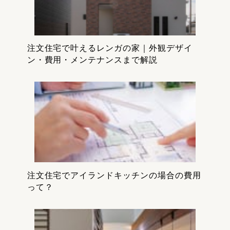
注文住宅で叶えるレンガの家｜外観デザイ
ン・費用・メンテナンスまで解説
注文住宅でアイランドキッチンの場合の費用
って？