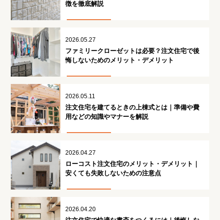
徴を徹底解説
2026.05.27
ファミリークローゼットは必要？注文住宅で後
悔しないためのメリット・デメリット
2026.05.11
注文住宅を建てるときの上棟式とは｜準備や費
用などの知識やマナーを解説
2026.04.27
ローコスト注文住宅のメリット・デメリット｜
安くても失敗しないための注意点
2026.04.20