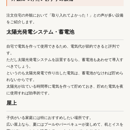
注文住宅の外観において「取り入れてよかった！」との声が多い設備
をご紹介します。
太陽光発電システム・蓄電池
自宅で電気を作って使用できるため、電気代が節約できると評判で
す。
ただし太陽光発電システムを設置するなら、蓄電池もあわせて導入す
べきでしょう。
というのも太陽光発電で作り出した電気は、蓄電池がなければ貯めら
れないからです。
太陽光が出ている時間帯に電気を作って貯めておき、貯めた電気を夜
に使用すれば効率的です。
屋上
子供がいる家庭には特におすすめしたい場所です。
広い屋上なら、夏にはプールやバーベキューが楽しめて、机とイスを