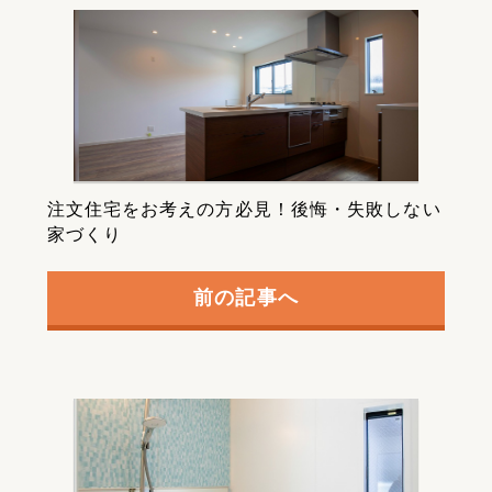
注文住宅をお考えの方必見！後悔・失敗しない
家づくり
前の記事へ