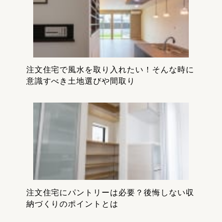
注文住宅で風水を取り入れたい！そんな時に
意識すべき土地選びや間取り
注文住宅にパントリーは必要？後悔しない収
納づくりのポイントとは