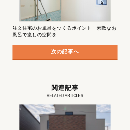
注文住宅のお風呂をつくるポイント！素敵なお
風呂で癒しの空間を
次の記事へ
関連記事
RELATED ARTICLES