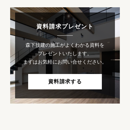
資料請求プレゼント
森下技建の施工がよくわかる資料を
プレゼントいたします。
まずはお気軽にお問い合せください。
資料請求する