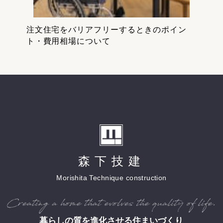
注文住宅をバリアフリーするときのポイン
ト・費用相場について
森下技建
Morishita Technique construction
暮らしの質を進化させる住まいづくり