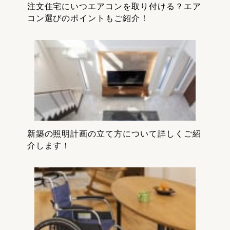
注文住宅にいつエアコンを取り付ける？エア
コン選びのポイントもご紹介！
新築の照明計画の立て方について詳しくご紹
介します！