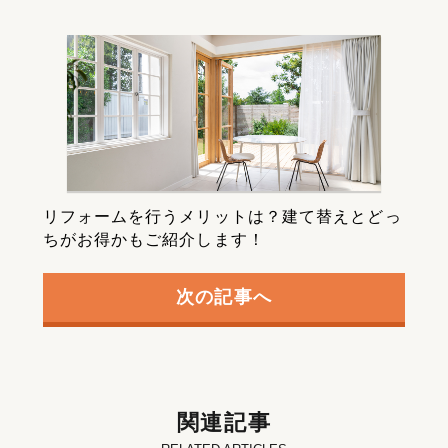
リフォームを行うメリットは？建て替えとどっ
ちがお得かもご紹介します！
次の記事へ
関連記事