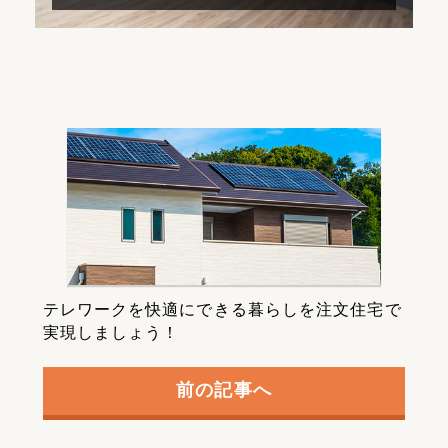
テレワークを快適にできる暮らしを注文住宅で
実現しましょう！
前の記事へ