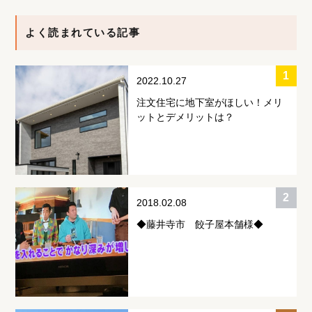
よく読まれている記事
2022.10.27
注文住宅に地下室がほしい！メリ
ットとデメリットは？
2018.02.08
◆藤井寺市 餃子屋本舗様◆