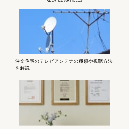
RELATED ARTICLES
注文住宅のテレビアンテナの種類や視聴方法
を解説