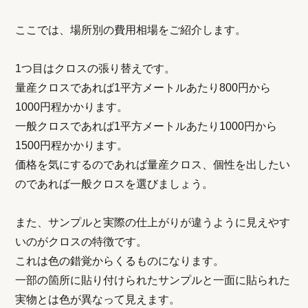
ここでは、場所別の費用相場をご紹介します。
1つ目はクロスの張り替えです。
量産クロスであれば1平方メートルあたり800円から
1000円程かかります。
一般クロスであれば1平方メートルあたり1000円から
1500円程かかります。
価格を気にするのであれば量産クロス、個性を出したい
のであれば一般クロスを選びましょう。
また、サンプルと実際の仕上がりが違うように見えやす
いのがクロスの特徴です。
これは色の錯覚からくるものになります。
一部の箇所に貼り付けられたサンプルと一面に貼られた
実物とは色が異なって見えます。