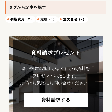
タグから記事を探す
初期費用（2）
完成（1）
注文住宅（2）
資料請求プレゼント
森下技建の施工がよくわかる資料を
プレゼントいたします。
まずはお気軽にお問い合せください。
資料請求する