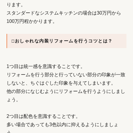
ります。
スタンダードなシステムキッチンの場合は30万円から
100万円程かかります。
□おしゃれな内装リフォームを行うコツとは？
1つ目は統一感を意識することです。
リフォームを行う部分と行っていない部分の印象が一致
しないと、ちぐはぐした印象を与えてしまいます。
他の部分になじむようにリフォームを行うようにしまし
ょう。
2つ目は配色を意識することです。
多い場合であっても3色以内に抑えるようにしましょ
う。