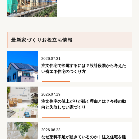
最新家づくりお役立ち情報
2026.07.31
注文住宅で節電するには？設計段階から考えた
い省エネ住宅のつくり方
2026.07.29
注文住宅の値上がりが続く理由とは？今後の動
向と失敗しない家づくり
2026.06.23
なぜ塗料不足が起きているのか｜注文住宅を建