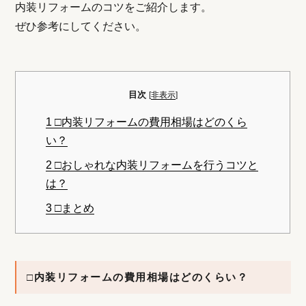
内装リフォームのコツをご紹介します。
ぜひ参考にしてください。
目次
[
非表示
]
1
□内装リフォームの費用相場はどのくら
い？
2
□おしゃれな内装リフォームを行うコツと
は？
3
□まとめ
□内装リフォームの費用相場はどのくらい？