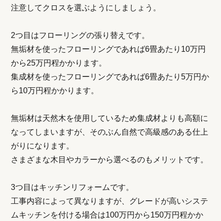
注意してクロスを選ぶようにしましょう。
2つ目はフローリングの張り替えです。
無垢材を使ったフローリングであれば6畳あたり10万円
から25万円程かかります。
集成材を使ったフローリングであれば6畳あたり5万円か
ら10万円程かかります。
無垢材は天然木を使用しているため集成材よりも高額に
なってしまいますが、そのぶん自然で高級感のある仕上
がりになります。
さまざまな木目やカラーから選べるのもメリットです。
3つ目はキッチンリフォームです。
工事内容によって異なりますが、グレードが高いシステ
ムキッチンを付ける場合は100万円から150万円程かか