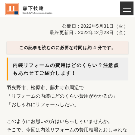
森下技建
Morishita Technique construction
公開日 : 2022年5月31日（火）
最終更新日 : 2022年12月23日（金）
この記事を読むのに必要な時間は約 4 分です。
内装リフォームの費用はどのくらい？注意点
もあわせてご紹介します！
羽曳野市、松原市、藤井寺市周辺で
「リフォームの内装にどのくらい費用がかかるの」
「おしゃれにリフォームしたい」
このようにお思いの方はいらっしゃいませんか。
そこで、今回は内装リフォームの費用相場とおしゃれな