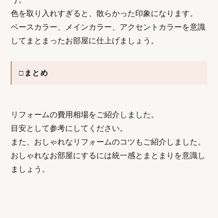
色を取り入れすぎると、散らかった印象になります。
ベースカラー、メインカラー、アクセントカラーを意識
してまとまったお部屋に仕上げましょう。
□まとめ
リフォームの費用相場をご紹介しました。
目安として参考にしてください。
また、おしゃれなリフォームのコツもご紹介しました。
おしゃれなお部屋にするには統一感とまとまりを意識し
ましょう。