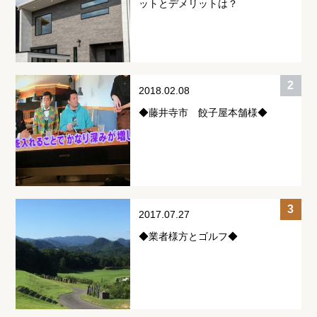
ットとデメリットは？
2018.02.08
◆藤井寺市 餃子屋本舗様◆
2017.07.27
◆業者様方とゴルフ◆