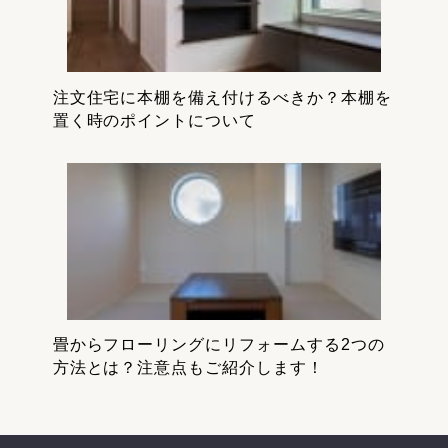
注文住宅に本棚を備え付けるべきか？本棚を
置く時のポイントについて
畳からフローリングにリフォームする2つの
方法とは？注意点もご紹介します！