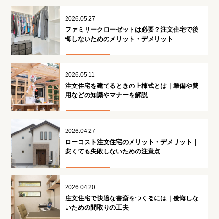
2026.05.27
ファミリークローゼットは必要？注文住宅で後
悔しないためのメリット・デメリット
2026.05.11
注文住宅を建てるときの上棟式とは｜準備や費
用などの知識やマナーを解説
2026.04.27
ローコスト注文住宅のメリット・デメリット｜
安くても失敗しないための注意点
2026.04.20
注文住宅で快適な書斎をつくるには｜後悔しな
いための間取りの工夫