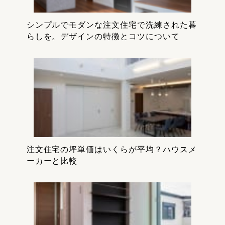
シンプルでモダンな注文住宅で洗練された暮
らしを。デザインの特徴とコツについて
注文住宅の坪単価はいくらが平均？ハウスメ
ーカーと比較