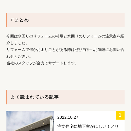
□まとめ
今回は水回りのリフォームの相場と水回りのリフォームの注意点を紹
介しました。
リフォームで何かお困りごとがある際はぜひ当社へお気軽にお問い合
わせください。
当社のスタッフが全力でサポートします。
よく読まれている記事
2022.10.27
注文住宅に地下室がほしい！メリ