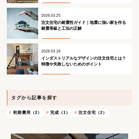
2026.03.25
注文住宅の耐震性ガイド｜地震に強い家を作る
耐震等級と工法の正解
2026.03.18
インダストリアルなデザインの注文住宅とは？
特徴や失敗しないためのポイント
タグから記事を探す
初期費用（2）
完成（1）
注文住宅（2）