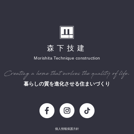
森下技建
Morishita Technique construction
暮らしの質を進化させる住まいづくり
個人情報保護方針