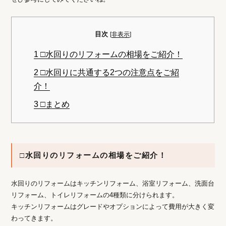
目次
[
非表示
]
1
□水回りのリフォームの相場をご紹介！
2
□水回りに共通する2つの注意点をご紹
介！
3
□まとめ
□水回りのリフォームの相場をご紹介！
水回りのリフォームはキッチンリフォーム、浴室リフォーム、洗面台
リフォーム、トイレリフォームの4種類に分けられます。
キッチンリフォームはグレードやオプションによって費用が大きく変
わってきます。