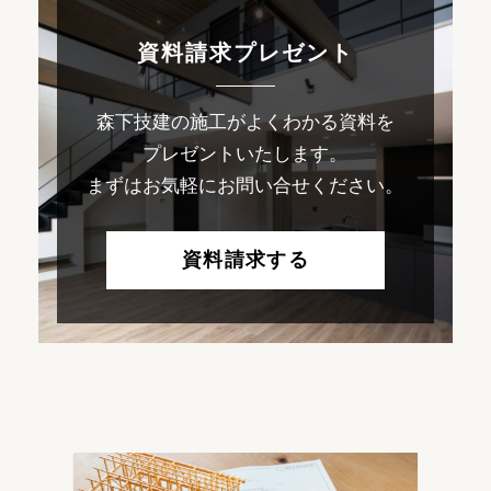
資料請求プレゼント
森下技建の施工がよくわかる資料を
プレゼントいたします。
まずはお気軽にお問い合せください。
資料請求する