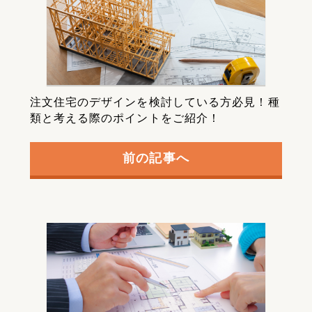
注文住宅のデザインを検討している方必見！種
類と考える際のポイントをご紹介！
前の記事へ