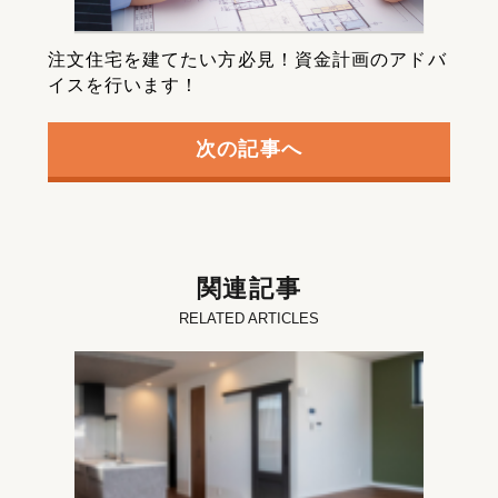
注文住宅を建てたい方必見！資金計画のアドバ
イスを行います！
次の記事へ
関連記事
RELATED ARTICLES