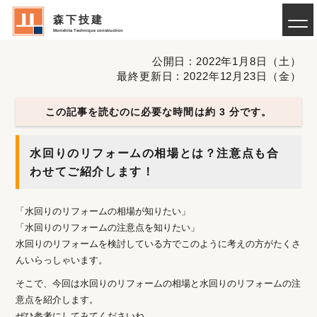
森下技建
Morishita Technique construction
公開日 : 2022年1月8日（土）
最終更新日 : 2022年12月23日（金）
この記事を読むのに必要な時間は約 3 分です。
水回りのリフォームの相場とは？注意点も合
わせてご紹介します！
「水回りのリフォームの相場が知りたい」
「水回りのリフォームの注意点を知りたい」
水回りのリフォームを検討している方でこのように考えの方がたくさ
んいらっしゃいます。
そこで、今回は水回りのリフォームの相場と水回りのリフォームの注
意点を紹介します。
ぜひ参考にしてみてくださいね。