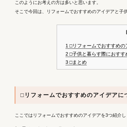
このようにお考えの方は多いと思います。
そこで今回は、リフォームでおすすめのアイデアと子
1
□リフォームでおすすめの
2
□子供と暮らす際におすす
3
□まとめ
□リフォームでおすすめのアイデアに
ここではリフォームでおすすめのアイデアを3つ紹介し