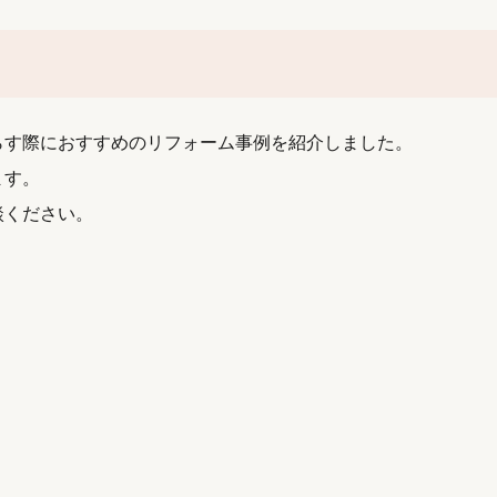
らす際におすすめのリフォーム事例を紹介しました。
ます。
談ください。