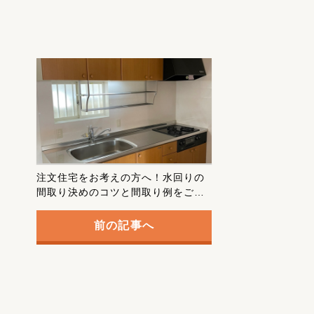
注文住宅をお考えの方へ！水回りの
間取り決めのコツと間取り例をご紹
介！
前の記事へ