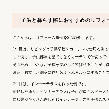
□子供と暮らす際におすすめのリフォ
ここからは、リフォーム事例を2つ紹介します。
1つ目は、リビングと子供部屋をカーテンで仕切る例で
この例は、子供部屋を壁ではなくカーテンで仕切って
そのため、小さなお子様を安心して遊ばせることが可
また、独立した個室に作り替えられるようにすること
2つ目は、インナーテラスを作った例です。
前述した通り、インナーテラスは子供が遊ぶスペース
自然光がたくさん差し込むインナーテラスを子供のス