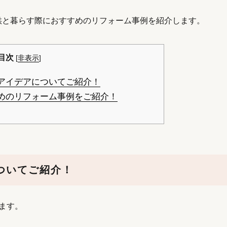
供と暮らす際におすすめのリフォーム事例を紹介します。
目次
[
非表示
]
アイデアについてご紹介！
めのリフォーム事例をご紹介！
ついてご紹介！
ます。