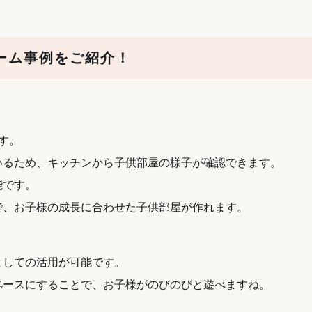
ーム事例をご紹介！
す。
いるため、キッチンから子供部屋の様子が確認できます。
能です。
で、お子様の成長に合わせた子供部屋が作れます。
としての活用が可能です。
ペースにすることで、お子様がのびのびと遊べますね。