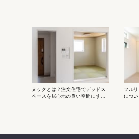
ヌックとは？注文住宅でデッドス
フルリ
ペースを居心地の良い空間にする
につい
方法