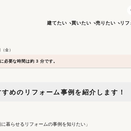
建てたい
買いたい
売りたい
リフ
3日（金）
に必要な時間は約 3 分です。
すすめのリフォーム事例を紹介します！
適に暮らせるリフォームの事例を知りたい」