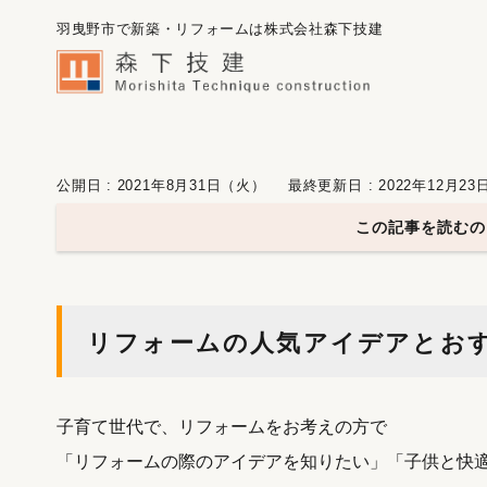
羽曳野市で新築・リフォームは株式会社森下技建
公開日 : 2021年8月31日（火）
最終更新日 : 2022年12月2
この記事を読むの
リフォームの人気アイデアとお
子育て世代で、リフォームをお考えの方で
「リフォームの際のアイデアを知りたい」「子供と快