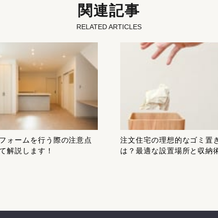
関連記事
RELATED ARTICLES
フォームを行う際の注意点
注文住宅の理想的なゴミ置
て解説します！
は？最適な設置場所と収納
説