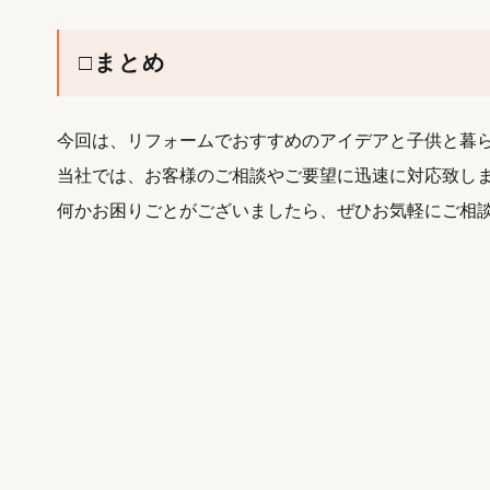
□まとめ
今回は、リフォームでおすすめのアイデアと子供と暮
当社では、お客様のご相談やご要望に迅速に対応致し
何かお困りごとがございましたら、ぜひお気軽にご相