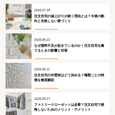
2026.07.29
注文住宅の値上がりが続く理由とは？今後の動
向と失敗しない家づくり
2026.06.23
なぜ塗料不足が起きているのか｜注文住宅を建
てるときの影響と対策
2026.06.11
注文住宅の外壁材はどう決める？種類ごとの特
徴を徹底解説
2026.05.27
ファミリークローゼットは必要？注文住宅で後
悔しないためのメリット・デメリット