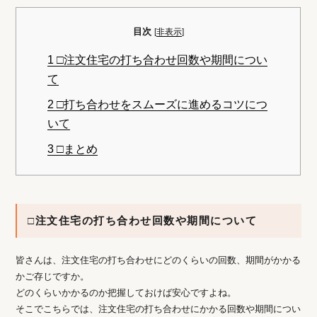
目次
[
非表示
]
1
□注文住宅の打ち合わせ回数や期間につい
て
2
□打ち合わせをスムーズに進めるコツにつ
いて
3
□まとめ
□注文住宅の打ち合わせ回数や期間について
皆さんは、注文住宅の打ち合わせにどのくらいの回数、期間がかかる
かご存じですか。
どのくらいかかるのか把握しておけば安心ですよね。
そこでこちらでは、注文住宅の打ち合わせにかかる回数や期間につい