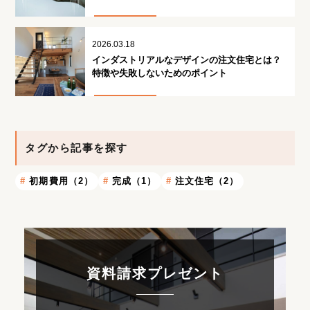
2026.03.18
インダストリアルなデザインの注文住宅とは？
特徴や失敗しないためのポイント
タグから記事を探す
初期費用（2）
完成（1）
注文住宅（2）
資料請求プレゼント