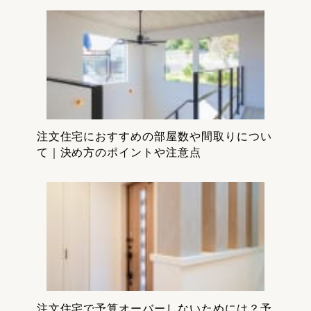
注文住宅におすすめの部屋数や間取りについ
て｜決め方のポイントや注意点
注文住宅で予算オーバーしないためには？予