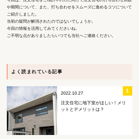
や期間について、また、打ち合わせをスムーズに進めるコツについて
ご紹介しました。
当初の疑問が解消されたのではないでしょうか。
今回の情報を活用してみてくださいね。
ご不明な点がありましたらいつでも当社へご連絡ください。
よく読まれている記事
2022.10.27
注文住宅に地下室がほしい！メリ
ットとデメリットは？