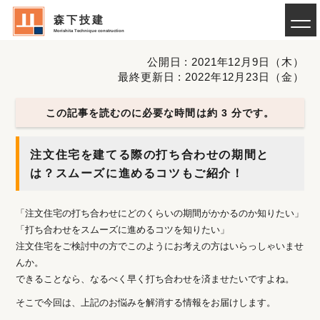
森下技建
Morishita Technique construction
公開日 : 2021年12月9日（木）
最終更新日 : 2022年12月23日（金）
この記事を読むのに必要な時間は約 3 分です。
注文住宅を建てる際の打ち合わせの期間と
は？スムーズに進めるコツもご紹介！
「注文住宅の打ち合わせにどのくらいの期間がかかるのか知りたい」
「打ち合わせをスムーズに進めるコツを知りたい」
注文住宅をご検討中の方でこのようにお考えの方はいらっしゃいませ
んか。
できることなら、なるべく早く打ち合わせを済ませたいですよね。
そこで今回は、上記のお悩みを解消する情報をお届けします。