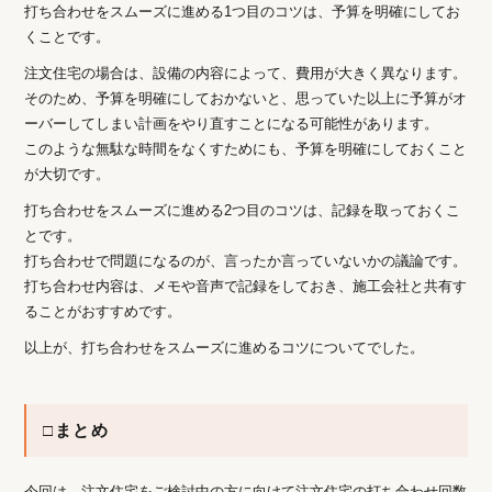
打ち合わせをスムーズに進める1つ目のコツは、予算を明確にしてお
くことです。
注文住宅の場合は、設備の内容によって、費用が大きく異なります。
そのため、予算を明確にしておかないと、思っていた以上に予算がオ
ーバーしてしまい計画をやり直すことになる可能性があります。
このような無駄な時間をなくすためにも、予算を明確にしておくこと
が大切です。
打ち合わせをスムーズに進める2つ目のコツは、記録を取っておくこ
とです。
打ち合わせで問題になるのが、言ったか言っていないかの議論です。
打ち合わせ内容は、メモや音声で記録をしておき、施工会社と共有す
ることがおすすめです。
以上が、打ち合わせをスムーズに進めるコツについてでした。
□まとめ
今回は、注文住宅をご検討中の方に向けて注文住宅の打ち合わせ回数