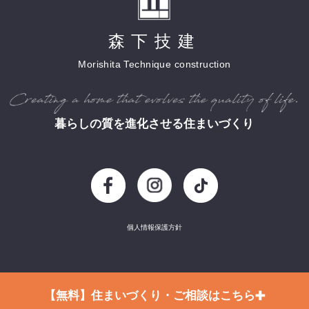
森下技建
Morishita Technique construction
暮らしの質を進化させる住まいづくり
個人情報保護方針
Copyright (c) 2016 Morishitagiken All Rights Reserved.
+
【無料】住まいづくり・ご相談はこちら