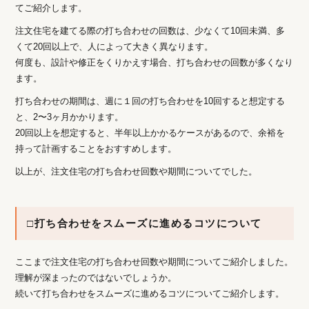
てご紹介します。
注文住宅を建てる際の打ち合わせの回数は、少なくて10回未満、多
くて20回以上で、人によって大きく異なります。
何度も、設計や修正をくりかえす場合、打ち合わせの回数が多くなり
ます。
打ち合わせの期間は、週に１回の打ち合わせを10回すると想定する
と、2〜3ヶ月かかります。
20回以上を想定すると、半年以上かかるケースがあるので、余裕を
持って計画することをおすすめします。
以上が、注文住宅の打ち合わせ回数や期間についてでした。
□打ち合わせをスムーズに進めるコツについて
ここまで注文住宅の打ち合わせ回数や期間についてご紹介しました。
理解が深まったのではないでしょうか。
続いて打ち合わせをスムーズに進めるコツについてご紹介します。