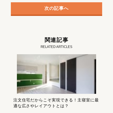
次の記事へ
関連記事
RELATED ARTICLES
注文住宅だからこそ実現できる！主寝室に最
適な広さやレイアウトとは？￼