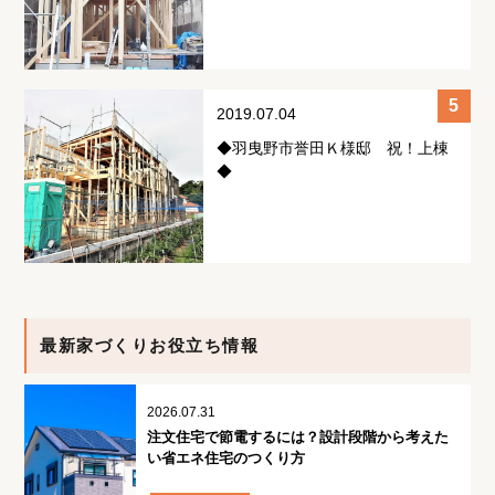
2019.07.04
◆羽曳野市誉田Ｋ様邸 祝！上棟
◆
最新家づくりお役立ち情報
2026.07.31
注文住宅で節電するには？設計段階から考えた
い省エネ住宅のつくり方