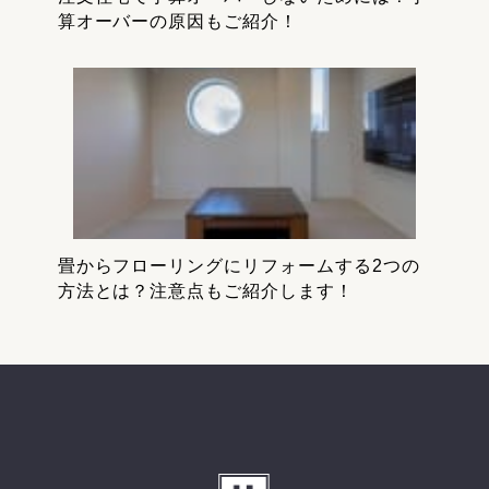
算オーバーの原因もご紹介！
畳からフローリングにリフォームする2つの
方法とは？注意点もご紹介します！