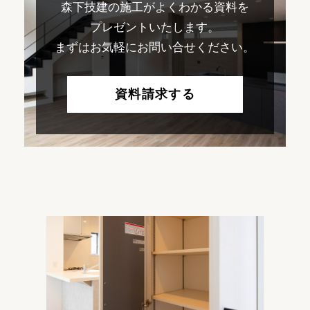
森下技建の施工がよくわかる資料を
プレゼントいたします。
まずはお気軽にお問い合せください。
資料請求する