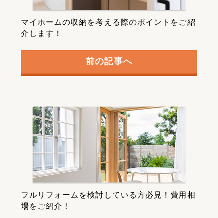
マイホームの収納を考える際のポイントをご紹
介します！
前の記事へ
フルリフォームを検討している方必見！費用相
場をご紹介！