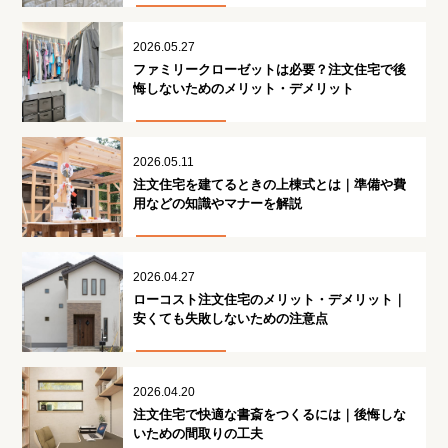
2026.05.27
ファミリークローゼットは必要？注文住宅で後
悔しないためのメリット・デメリット
2026.05.11
注文住宅を建てるときの上棟式とは｜準備や費
用などの知識やマナーを解説
2026.04.27
ローコスト注文住宅のメリット・デメリット｜
安くても失敗しないための注意点
2026.04.20
注文住宅で快適な書斎をつくるには｜後悔しな
いための間取りの工夫