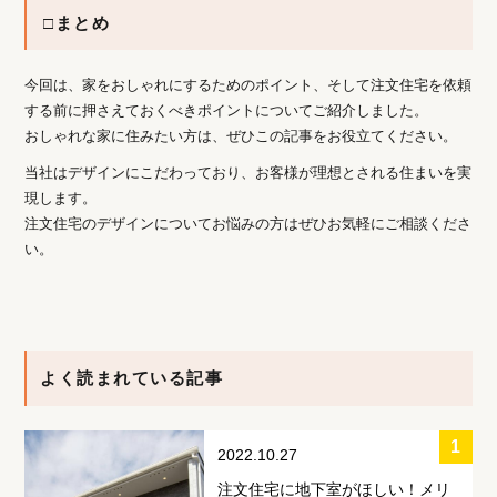
□まとめ
今回は、家をおしゃれにするためのポイント、そして注文住宅を依頼
する前に押さえておくべきポイントについてご紹介しました。
おしゃれな家に住みたい方は、ぜひこの記事をお役立てください。
当社はデザインにこだわっており、お客様が理想とされる住まいを実
現します。
注文住宅のデザインについてお悩みの方はぜひお気軽にご相談くださ
い。
よく読まれている記事
2022.10.27
注文住宅に地下室がほしい！メリ