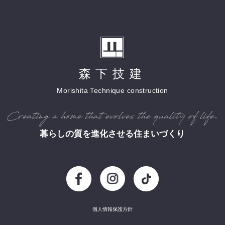
森下技建
Morishita Technique construction
暮らしの質を進化させる住まいづくり
個人情報保護方針