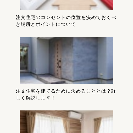
注文住宅のコンセントの位置を決めておくべ
き場所とポイントについて
注文住宅を建てるために決めることとは？詳
しく解説します！