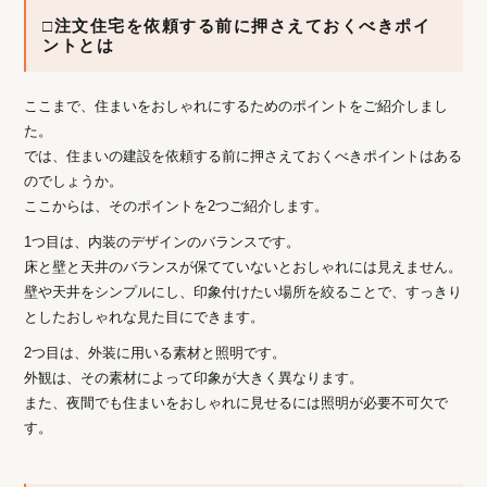
□注文住宅を依頼する前に押さえておくべきポイ
ントとは
ここまで、住まいをおしゃれにするためのポイントをご紹介しまし
た。
では、住まいの建設を依頼する前に押さえておくべきポイントはある
のでしょうか。
ここからは、そのポイントを2つご紹介します。
1つ目は、内装のデザインのバランスです。
床と壁と天井のバランスが保てていないとおしゃれには見えません。
壁や天井をシンプルにし、印象付けたい場所を絞ることで、すっきり
としたおしゃれな見た目にできます。
2つ目は、外装に用いる素材と照明です。
外観は、その素材によって印象が大きく異なります。
また、夜間でも住まいをおしゃれに見せるには照明が必要不可欠で
す。