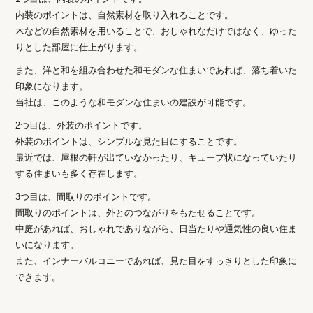
内装のポイントは、自然素材を取り入れることです。
木などの自然素材を用いることで、おしゃれなだけではなく、ゆった
りとした部屋に仕上がります。
また、洋と和を組み合わせた和モダンな住まいであれば、落ち着いた
印象になります。
当社は、このような和モダンな住まいの建設が可能です。
2つ目は、外装のポイントです。
外装のポイントは、シンプルな見た目にすることです。
最近では、屋根の軒が出ていなかったり、キューブ状になっていたり
する住まいも多く存在します。
3つ目は、間取りのポイントです。
間取りのポイントは、外とのつながりをもたせることです。
中庭があれば、おしゃれでありながら、日当たりや通気性の良い住ま
いになります。
また、インナーバルコニーであれば、見た目をすっきりとした印象に
できます。