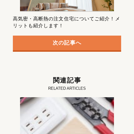
高気密・高断熱の注文住宅についてご紹介！メ
リットも紹介します！
次の記事へ
関連記事
RELATED ARTICLES