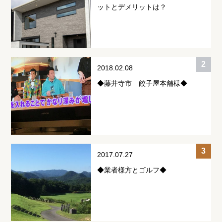
ットとデメリットは？
2018.02.08
◆藤井寺市 餃子屋本舗様◆
2017.07.27
◆業者様方とゴルフ◆