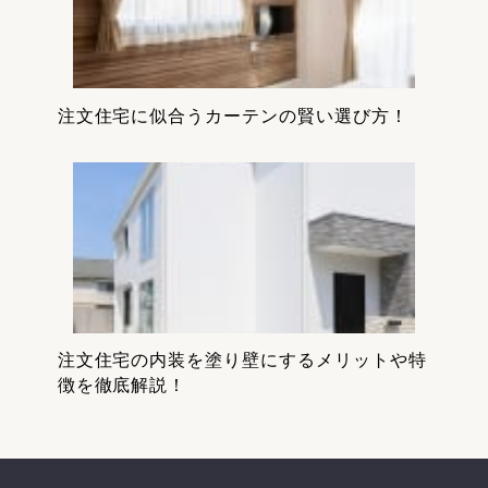
注文住宅に似合うカーテンの賢い選び方！
注文住宅の内装を塗り壁にするメリットや特
徴を徹底解説！