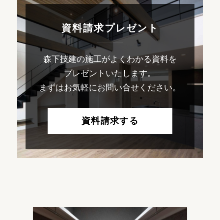
資料請求プレゼント
森下技建の施工がよくわかる資料を
プレゼントいたします。
まずはお気軽にお問い合せください。
資料請求する