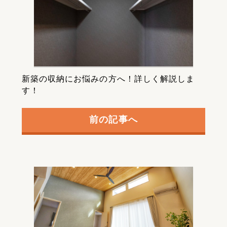
新築の収納にお悩みの方へ！詳しく解説しま
す！
前の記事へ