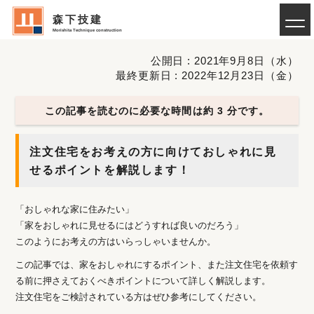
森下技建
Morishita Technique construction
公開日 : 2021年9月8日（水）
最終更新日 : 2022年12月23日（金）
この記事を読むのに必要な時間は約 3 分です。
注文住宅をお考えの方に向けておしゃれに見
せるポイントを解説します！
「おしゃれな家に住みたい」
「家をおしゃれに見せるにはどうすれば良いのだろう」
このようにお考えの方はいらっしゃいませんか。
この記事では、家をおしゃれにするポイント、また注文住宅を依頼す
る前に押さえておくべきポイントについて詳しく解説します。
注文住宅をご検討されている方はぜひ参考にしてください。