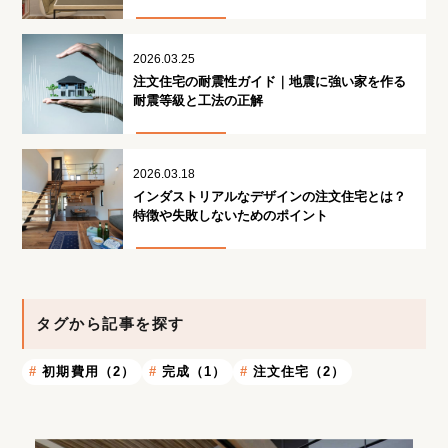
2026.03.25
注文住宅の耐震性ガイド｜地震に強い家を作る
耐震等級と工法の正解
2026.03.18
インダストリアルなデザインの注文住宅とは？
特徴や失敗しないためのポイント
タグから記事を探す
初期費用（2）
完成（1）
注文住宅（2）