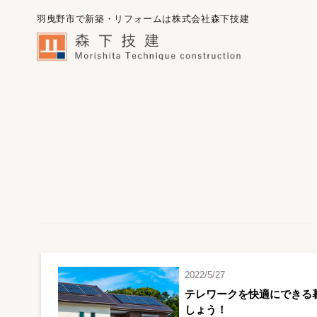
羽曳野市で新築・リフォームは株式会社森下技建
2022/5/27
テレワークを快適にできる
しょう！