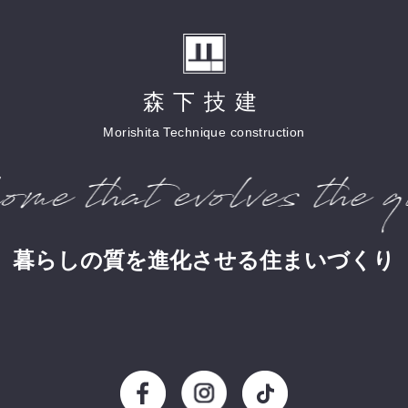
森下技建
Morishita Technique construction
暮らしの質を進化させる住まいづくり