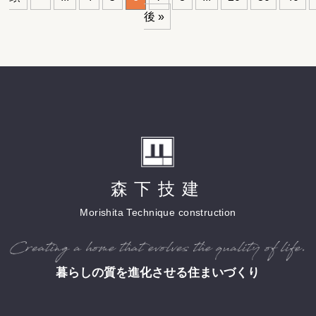
後 »
森下技建
Morishita Technique construction
暮らしの質を進化させる住まいづくり