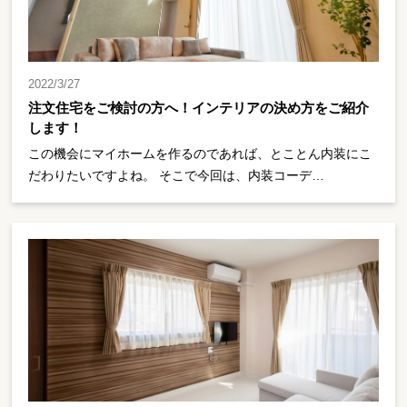
2022/3/27
注文住宅をご検討の方へ！インテリアの決め方をご紹介
します！
この機会にマイホームを作るのであれば、とことん内装にこ
だわりたいですよね。 そこで今回は、内装コーデ…