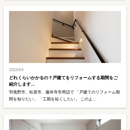
2022/4/4
どれくらいかかるの？戸建てをリフォームする期間をご
紹介します…
羽曳野市、松原市、藤井寺市周辺で 「戸建てのリフォーム期
間を知りたい」 「工期を短くしたい」 このよ…