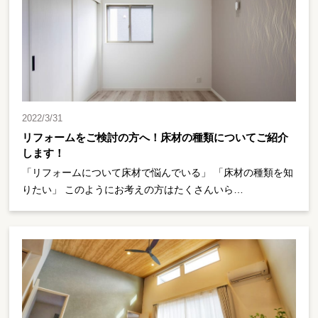
2022/3/31
リフォームをご検討の方へ！床材の種類についてご紹介
します！
「リフォームについて床材で悩んでいる」 「床材の種類を知
りたい」 このようにお考えの方はたくさんいら…