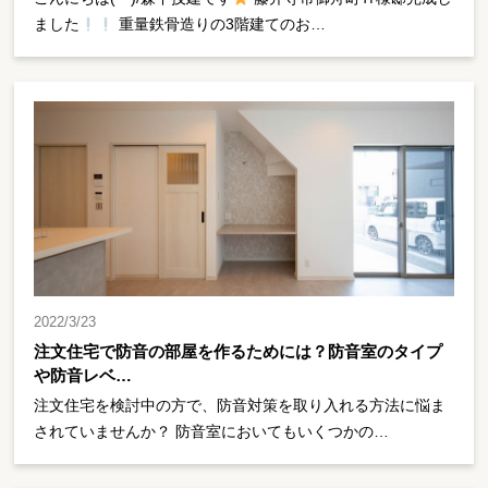
ました
重量鉄骨造りの3階建てのお…
2022/3/23
注文住宅で防音の部屋を作るためには？防音室のタイプ
や防音レベ…
注文住宅を検討中の方で、防音対策を取り入れる方法に悩ま
されていませんか？ 防音室においてもいくつかの…