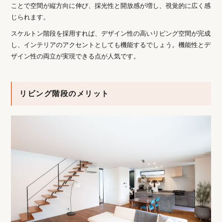
ことで空間が縦方向に伸び、採光性と開放感が増し、視覚的に広く感
じられます。
スケルトン階段を採用すれば、デザイン性の高いリビング空間が完成
し、インテリアのアクセントとしても機能するでしょう。機能性とデ
ザイン性の両立が実現できる点が人気です。
リビング階段のメリット