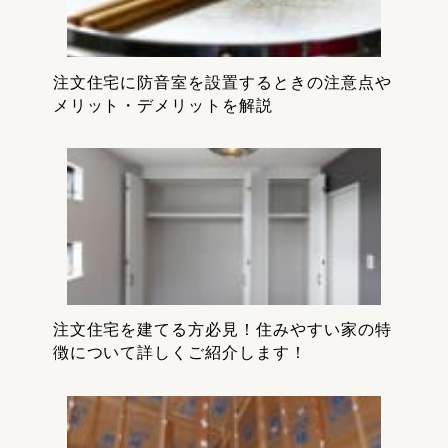
注文住宅に防音室を設置するときの注意点や
メリット・デメリットを解説
注文住宅を建てる方必見！住みやすい家の特
徴について詳しくご紹介します！