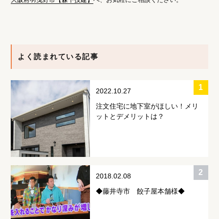
よく読まれている記事
2022.10.27
注文住宅に地下室がほしい！メリ
ットとデメリットは？
2018.02.08
◆藤井寺市 餃子屋本舗様◆