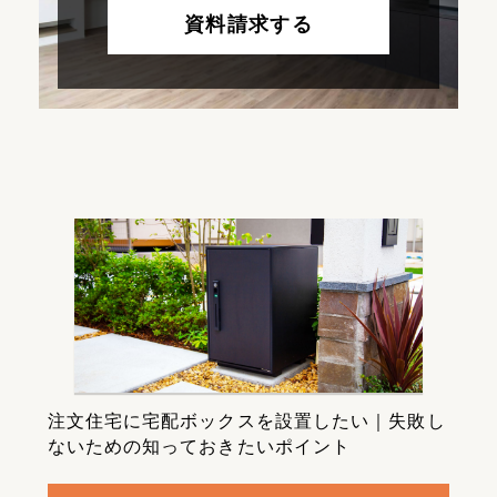
資料請求する
注文住宅に宅配ボックスを設置したい｜失敗し
ないための知っておきたいポイント