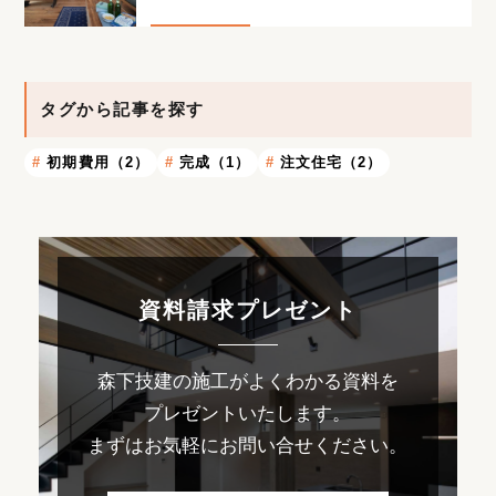
タグから記事を探す
初期費用（2）
完成（1）
注文住宅（2）
資料請求プレゼント
森下技建の施工がよくわかる資料を
プレゼントいたします。
まずはお気軽にお問い合せください。