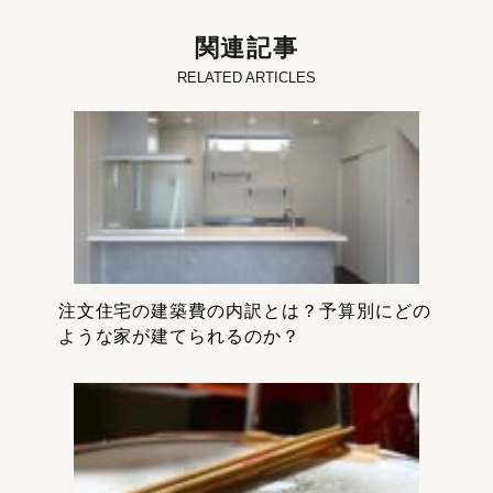
関連記事
RELATED ARTICLES
注文住宅の建築費の内訳とは？予算別にどの
ような家が建てられるのか？