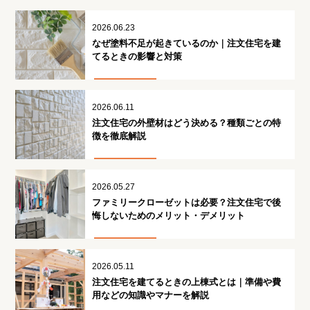
2026.06.23
なぜ塗料不足が起きているのか｜注文住宅を建
てるときの影響と対策
2026.06.11
注文住宅の外壁材はどう決める？種類ごとの特
徴を徹底解説
2026.05.27
ファミリークローゼットは必要？注文住宅で後
悔しないためのメリット・デメリット
2026.05.11
注文住宅を建てるときの上棟式とは｜準備や費
用などの知識やマナーを解説