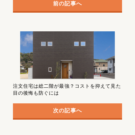
前の記事へ
注文住宅は総二階が最強？コストを抑えて見た
目の後悔も防ぐには
次の記事へ