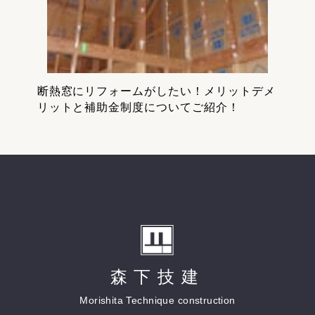
断熱窓にリフォームがしたい！メリットデメ
リットと補助金制度についてご紹介！
森下技建
Morishita Technique construction