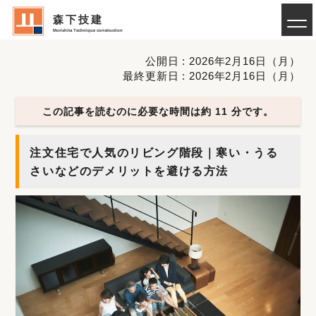
森下技建
Morishita Technique construction
公開日 : 2026年2月16日（月）
最終更新日 : 2026年2月16日（月）
この記事を読むのに必要な時間は約 11 分です。
注文住宅で人気のリビング階段｜寒い・うる
さいなどのデメリットを避ける方法