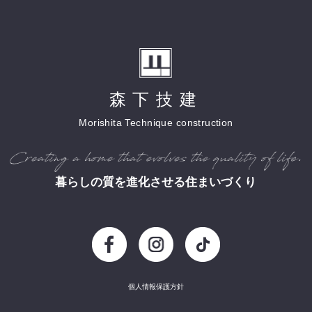
森下技建
Morishita Technique construction
暮らしの質を進化させる住まいづくり
個人情報保護方針