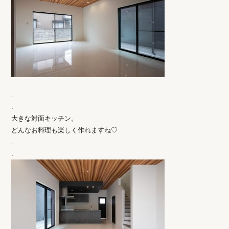
.
.
大きな対面キッチン。
どんなお料理も楽しく作れますね♡
.
.