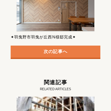
✦羽曳野市羽曳が丘西N様邸完成✦
次の記事へ
関連記事
RELATED ARTICLES