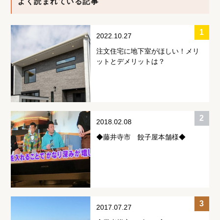
よく読まれている記事
2022.10.27
注文住宅に地下室がほしい！メリ
ットとデメリットは？
2018.02.08
◆藤井寺市 餃子屋本舗様◆
2017.07.27