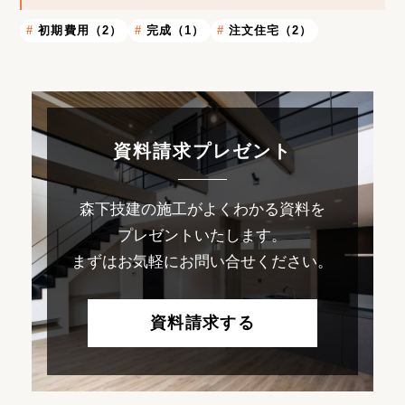
初期費用（2）
完成（1）
注文住宅（2）
資料請求プレゼント
森下技建の施工がよくわかる資料を
プレゼントいたします。
まずはお気軽にお問い合せください。
資料請求する