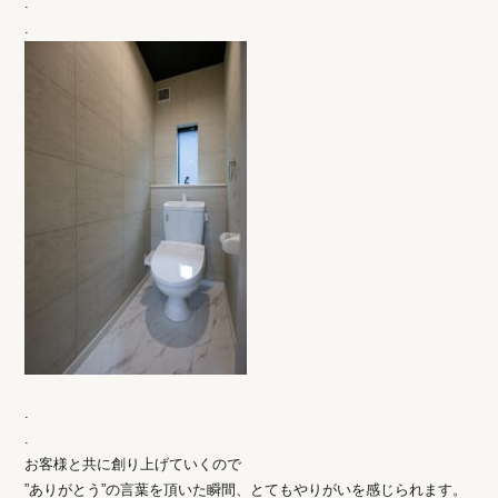
.
.
.
.
お客様と共に創り上げていくので
”ありがとう”の言葉を頂いた瞬間、とてもやりがいを感じられます。