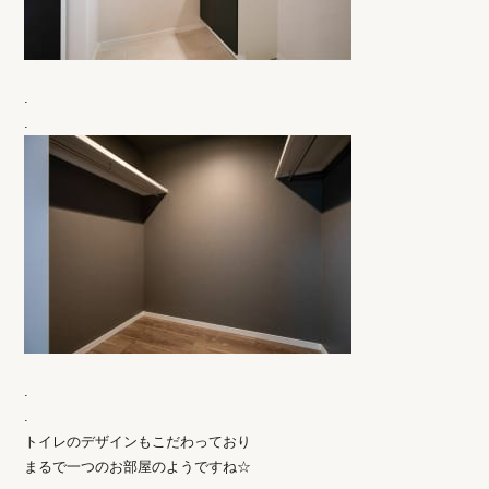
.
.
.
.
トイレのデザインもこだわっており
まるで一つのお部屋のようですね☆