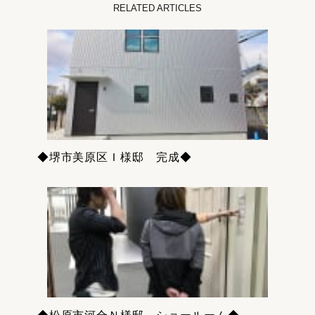
RELATED ARTICLES
◆堺市美原区Ｉ様邸 完成◆