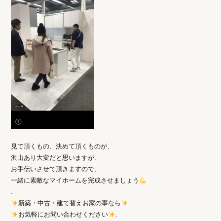
見て頂くもの、決めて頂くものが、
沢山あり大変だと思いますが.
お手伝いさせて頂きますので、
一緒に素敵なマイホームを完成させましょう
.
新築・中古・建て替えお家の事なら
お気軽にお問い合わせください
.