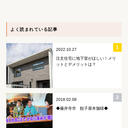
よく読まれている記事
2022.10.27
注文住宅に地下室がほしい！メリ
ットとデメリットは？
2018.02.08
◆藤井寺市 餃子屋本舗様◆