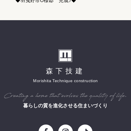
◆羽曳野市O様邸 完成♪◆
森下技建
Morishita Technique construction
暮らしの質を進化させる住まいづくり