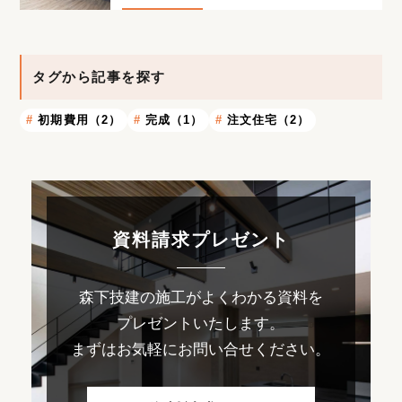
タグから記事を探す
初期費用（2）
完成（1）
注文住宅（2）
資料請求プレゼント
森下技建の施工がよくわかる資料を
プレゼントいたします。
まずはお気軽にお問い合せください。