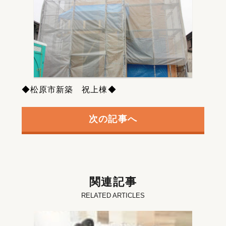
◆松原市新築 祝上棟◆
次の記事へ
関連記事
RELATED ARTICLES