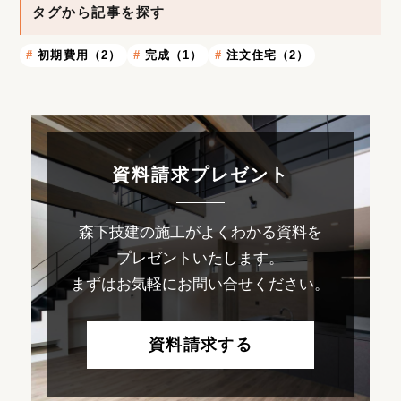
タグから記事を探す
初期費用（2）
完成（1）
注文住宅（2）
資料請求プレゼント
森下技建の施工がよくわかる資料を
プレゼントいたします。
まずはお気軽にお問い合せください。
資料請求する