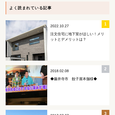
よく読まれている記事
2022.10.27
注文住宅に地下室がほしい！メリ
ットとデメリットは？
2018.02.08
◆藤井寺市 餃子屋本舗様◆