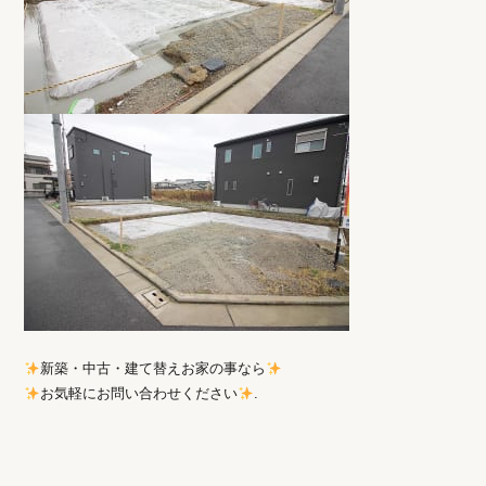
新築・中古・建て替えお家の事なら
お気軽にお問い合わせください
.