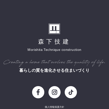
森下技建
Morishita Technique construction
暮らしの質を進化させる住まいづくり
個人情報保護方針