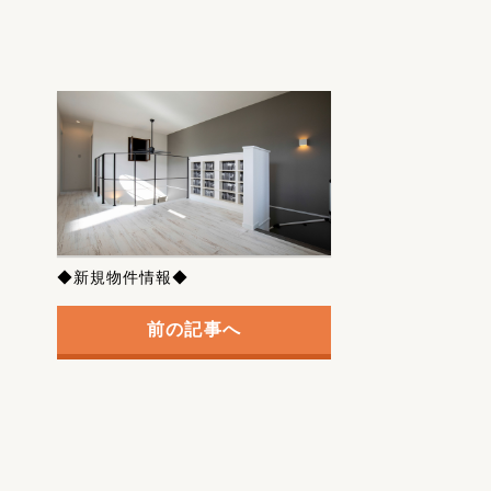
◆新規物件情報◆
前の記事へ