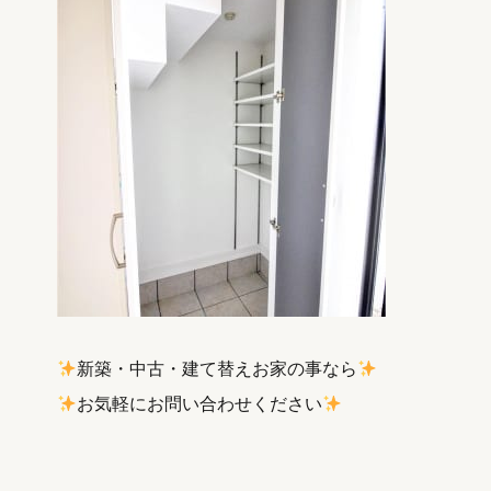
新築・中古・建て替えお家の事なら
お気軽にお問い合わせください