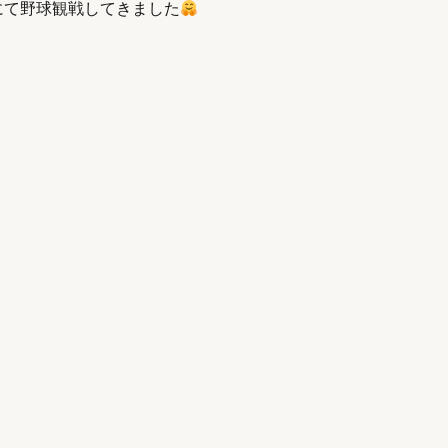
にて野球観戦してきました