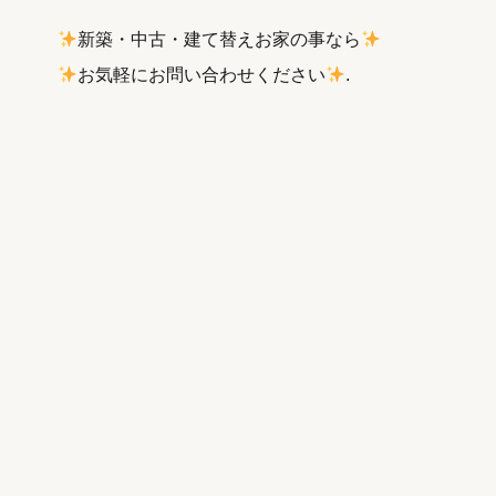
新築・中古・建て替えお家の事なら
お気軽にお問い合わせください
.