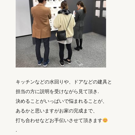
キッチンなどの水回りや、ドアなどの建具と
担当の方に説明を受けながら見て頂き.
決めることがいっぱいで悩まれることが、
あるかと思いますがお家の完成まで、
打ち合わせなどお手伝いさせて頂きます
.