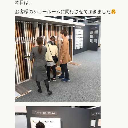
本日は、
お客様のショールームに同行させて頂きました