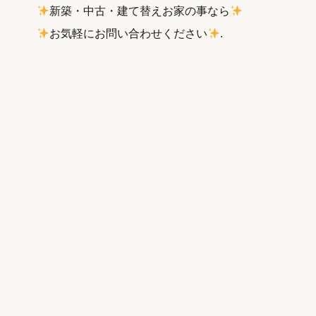
新築・中古・建て替えお家の事なら
お気軽にお問い合わせください
.