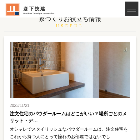
森下技建
Morishita Technique construction
家づくりお役立ち情報
USEFUL
2023/11/21
注文住宅のパウダールームはどこがいい？場所ごとのメ
リット・デ…
オシャレでスタイリッシュなパウダールームは、注文住宅を
これから持つ人にとって憧れのお部屋ではないでし…