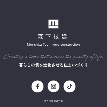
森下技建
Morishita Technique construction
暮らしの質を進化させる住まいづくり
個人情報保護方針