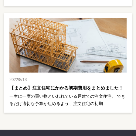
2022/8/13
【まとめ】注文住宅にかかる初期費用をまとめました！
一生に一度の買い物といわれている戸建ての注文住宅。 でき
るだけ適切な予算が組めるよう、注文住宅の初期…