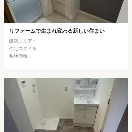
リフォームで生まれ変わる新しい住まい
建築エリア：
住宅スタイル：
敷地面積：