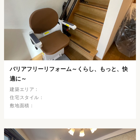
バリアフリーリフォーム～くらし、もっと、快
適に～
建築エリア：
住宅スタイル：
敷地面積：