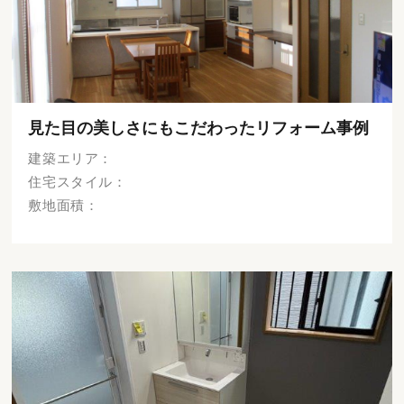
見た目の美しさにもこだわったリフォーム事例
建築エリア：
住宅スタイル：
敷地面積：