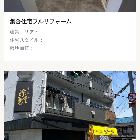
集合住宅フルリフォーム
建築エリア：
住宅スタイル：
敷地面積：