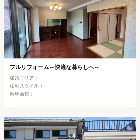
フルリフォーム～快適な暮らしへ～
建築エリア：
住宅スタイル：
敷地面積：