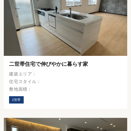
二世帯住宅で伸びやかに暮らす家
建築エリア：
住宅スタイル：
敷地面積：
2世帯