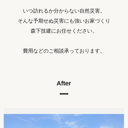
いつ訪れるか分からない自然災害。
そんな予期せぬ災害にも強いお家づくり
森下技建にお任せください。
費用などのご相談承っております。
After