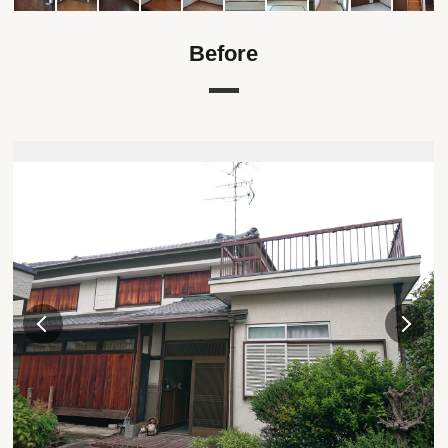
Before