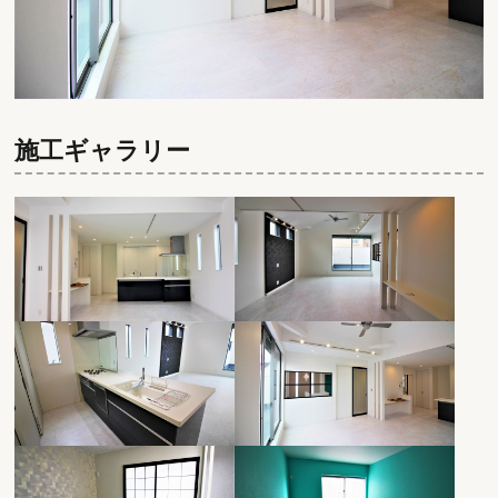
施工ギャラリー