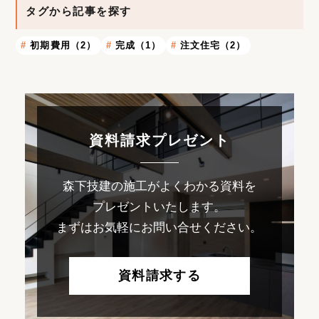
タグから記事を探す
初期費用（2）
完成（1）
注文住宅（2）
資料請求プレゼント
森下技建の施工がよくわかる資料を
プレゼントいたします。
まずはお気軽にお問い合せください。
資料請求する