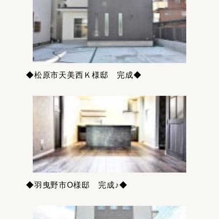
◆松原市天美西Ｋ様邸 完成◆
◆羽曳野市O様邸 完成♪◆