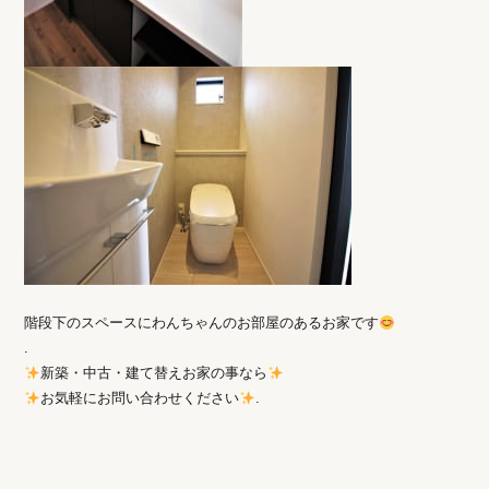
階段下のスペースにわんちゃんのお部屋のあるお家です
.
新築・中古・建て替えお家の事なら
お気軽にお問い合わせください
.