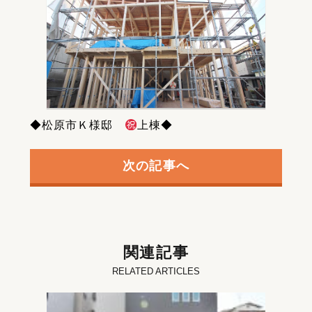
◆松原市Ｋ様邸
上棟◆
次の記事へ
関連記事
RELATED ARTICLES