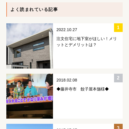
よく読まれている記事
2022.10.27
注文住宅に地下室がほしい！メリ
ットとデメリットは？
2018.02.08
◆藤井寺市 餃子屋本舗様◆