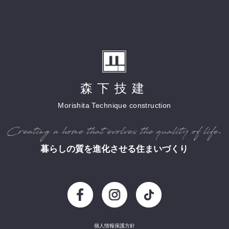
森下技建
Morishita Technique construction
暮らしの質を進化させる住まいづくり
個人情報保護方針