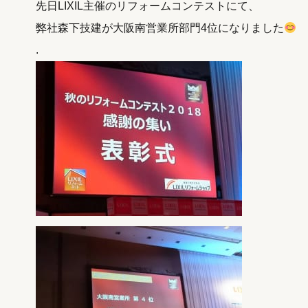
先日LIXIL主催のリフォームコンテストにて、
弊社森下技建が大阪南営業所部門4位になりました
.