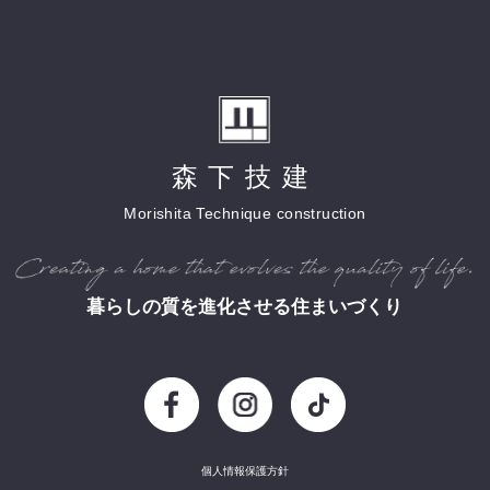
森下技建
Morishita Technique construction
暮らしの質を進化させる住まいづくり
個人情報保護方針