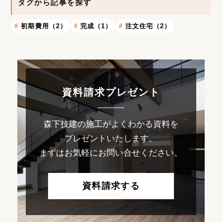
タグから記事を探す
初期費用（2）
完成（1）
注文住宅（2）
資料請求プレゼント
森下技建の施工がよくわかる資料を
プレゼントいたします。
まずはお気軽にお問い合せください。
資料請求する