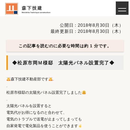
森下技建
Morishita Technique construction
公開日 : 2018年8月30日（木）
最終更新日 : 2018年8月30日（木）
この記事を読むのに必要な時間は約 1 分です。
◆松原市岡Ｍ様邸 太陽光パネル設置完了◆
森下技建不動産部です
.
.
松原市様邸の太陽光パネル設置完了しました
.
太陽光パネルを設置すると
電気代がお得になるのと合わせて、
電気のトラブルで送電が止まってしまっても
自家発電で電化製品を使うことができます