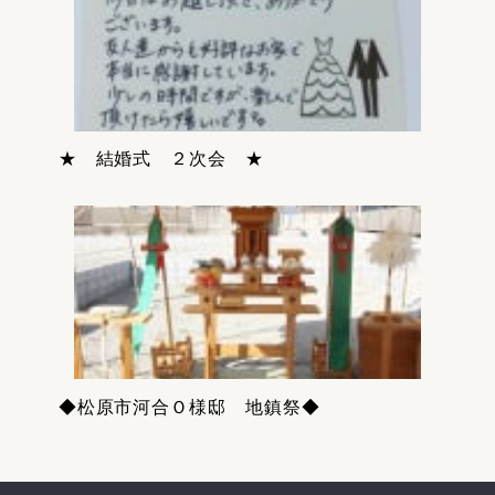
★ 結婚式 ２次会 ★
◆松原市河合Ｏ様邸 地鎮祭◆