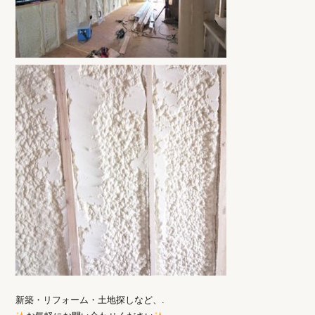
新築・リフォーム・土地探しなど、.