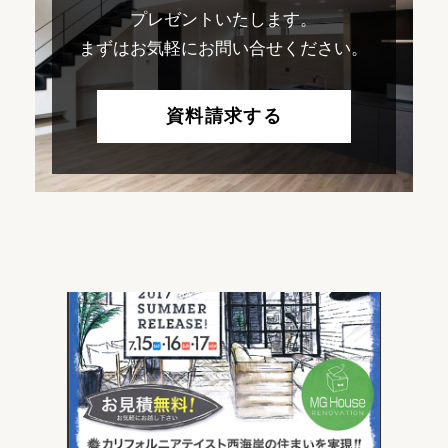
プレゼントいたします。
まずはお気軽にお問い合せください。
資料請求する