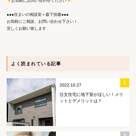
お気軽にお問い合わせください
.
.
●●●住まいの相談室＝森下技建●●●.
お気軽にご相談、お問い合わせ下さい！.
宜しくお願い致します.
よく読まれている記事
2022.10.27
注文住宅に地下室がほしい！メリ
ットとデメリットは？