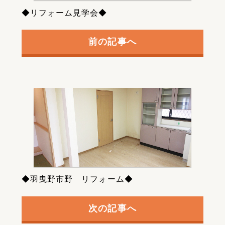
◆リフォーム見学会◆
前の記事へ
◆羽曳野市野 リフォーム◆
次の記事へ