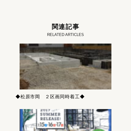
関連記事
RELATED ARTICLES
◆松原市岡 ２区画同時着工◆