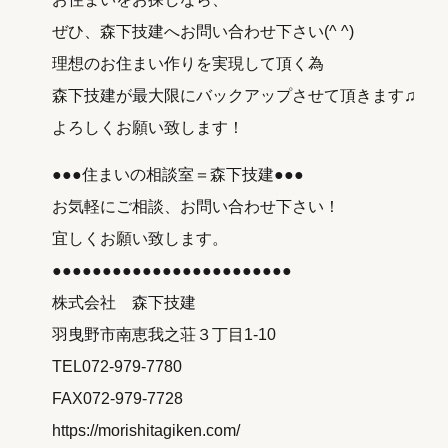
ぜひ、森下技建へお問い合わせ下さい(^ ^)
理想のお住まい作りを実現して頂く為
森下技建が最大限にバックアップさせて頂きます♫
よろしくお願い致します！
●●●住まいの相談室＝森下技建●●●
お気軽にご相談、お問い合わせ下さい！
宜しくお願い致します。
●●●●●●●●●●●●●●●●●●●●●●●●
株式会社 森下技建
羽曳野市南恵我之荘３丁目1-10
TEL072-979-7780
FAX072-979-7728
https://morishitagiken.com/