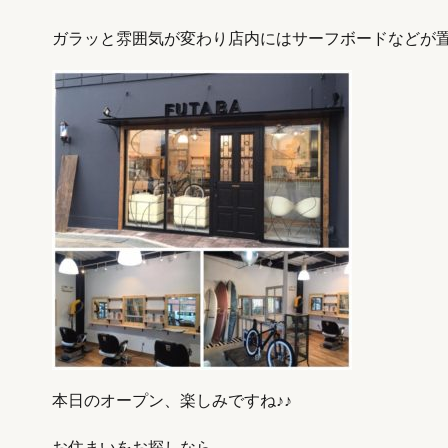
ガラッと雰囲気が変わり店内にはサーフボードなどが置い
本日のオープン、楽しみですね♪♪
お住まいをお探しなら、