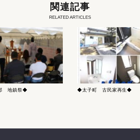
関連記事
RELATED ARTICLES
邸 地鎮祭◆
◆太子町 古民家再生◆