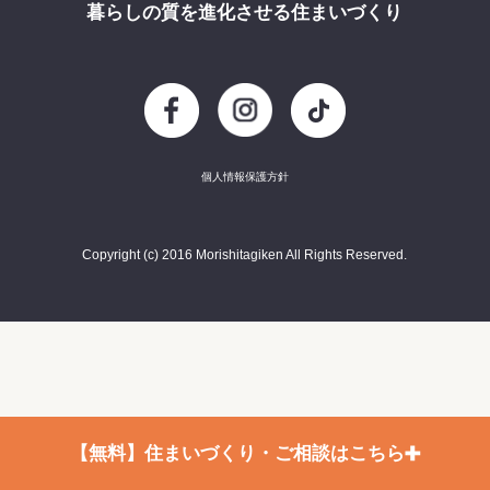
暮らしの質を進化させる住まいづくり
個人情報保護方針
Copyright (c) 2016 Morishitagiken All Rights Reserved.
+
【無料】住まいづくり・ご相談はこちら