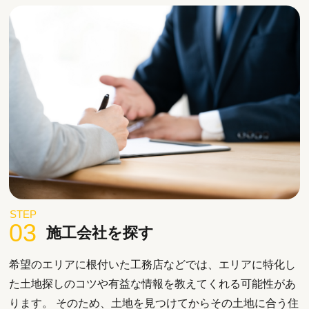
STEP
03
施工会社を探す
希望のエリアに根付いた工務店などでは、エリアに特化し
た土地探しのコツや有益な情報を教えてくれる可能性があ
ります。 そのため、土地を見つけてからその土地に合う住