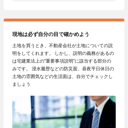
現地は必ず自分の目で確かめよう
土地を買うとき、不動産会社が土地についての説
明をしてくれます。 しかし、説明の義務があるの
は宅建業法上の”重要事項説明”に該当する部分の
みです。 浸水履歴などの防災面、昼夜平日休日の
土地の雰囲気などの生活面は、自分でチェックし
ましょう