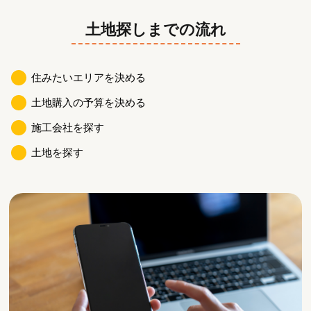
土地探しまでの流れ
住みたいエリアを決める
土地購入の予算を決める
施工会社を探す
土地を探す