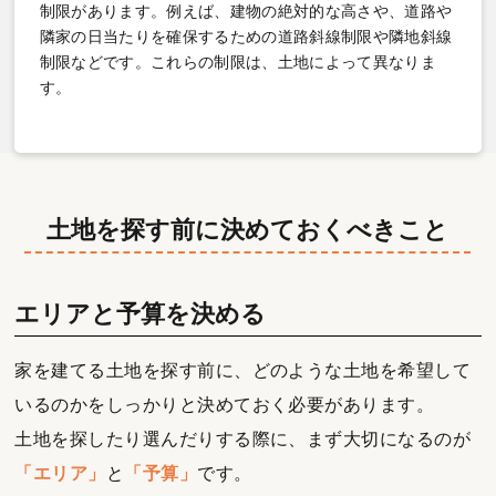
制限があります。例えば、建物の絶対的な高さや、道路や
隣家の日当たりを確保するための道路斜線制限や隣地斜線
制限などです。これらの制限は、土地によって異なりま
す。
土地を探す前に決めておくべきこと
エリアと予算を決める
家を建てる土地を探す前に、どのような土地を希望して
いるのかをしっかりと決めておく必要があります。
土地を探したり選んだりする際に、まず大切になるのが
「エリア」
と
「予算」
です。