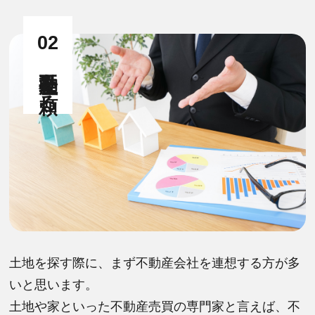
02
不動産会社を頼る
土地を探す際に、まず不動産会社を連想する方が多
いと思います。
土地や家といった不動産売買の専門家と言えば、不