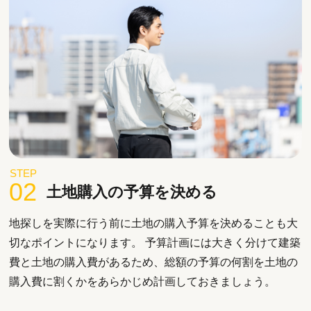
STEP
02
土地購入の予算を決める
地探しを実際に行う前に土地の購入予算を決めることも大
切なポイントになります。 予算計画には大きく分けて建築
費と土地の購入費があるため、総額の予算の何割を土地の
購入費に割くかをあらかじめ計画しておきましょう。