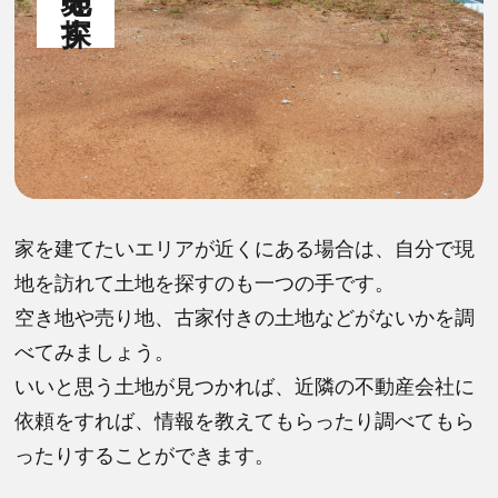
家を建てたいエリアが近くにある場合は、自分で現
地を訪れて土地を探すのも一つの手です。
空き地や売り地、古家付きの土地などがないかを調
べてみましょう。
いいと思う土地が見つかれば、近隣の不動産会社に
依頼をすれば、情報を教えてもらったり調べてもら
ったりすることができます。