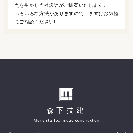
点を生かし当社設計がご提案いたします。
いろいろな方法がありますので、まずはお気軽
にご相談ください!
森下技建
Morishita Technique construction