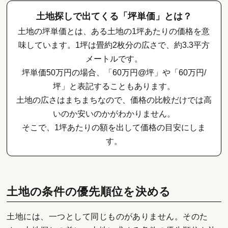
土地探しで出てくる「坪単価」とは？
土地の坪単価とは、ある土地の1坪あたりの価格を意
味しています。1坪は畳約2枚分の広さで、約3.3平方
メートルです。
坪単価50万円の場合、「60万円@坪」や「60万円/
坪」と表記することもあります。
土地の広さはまちまちなので、価格の比較だけでは高
いのか安いのかがわかりません。
そこで、1坪あたりの額を出して価格の目安にしま
す。
土地の条件の優先順位を決める
土地には、一つとして同じものがありません。そのた