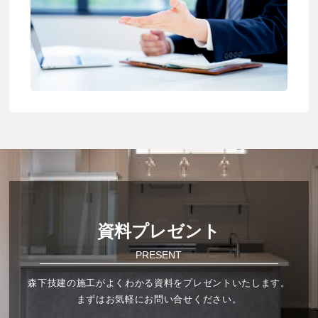
資料プレゼント
PRESENT
森下技建の施工がよくわかる資料をプレゼントいたします。
まずはお気軽にお問い合せください。