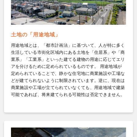
土地の「用途地域」
用途地域とは、「都市計画法」に基づいて、人が特に多く
生活している市街化区域内にある土地を「住居系」や「商
業系」「工業系」といった建てる建物の用途に応じてエリ
アを分けるために定められているものです。 用途地域が
定められていることで、静かな住宅地に商業施設や工場な
どが建てられないように制限されています。逆に、現在は
商業施設や工場が立てられていなくても、用途地域で建築
可能であれば、将来建てられる可能性は否定できません。