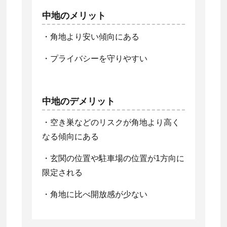
中地のメリット
・角地より安い傾向にある
・プライバシーを守りやすい
中地のデメリット
・空き巣などのリスクが角地より高く
なる傾向にある
・玄関の位置や駐車場の位置が1方向に
限定される
・角地に比べ開放感が少ない