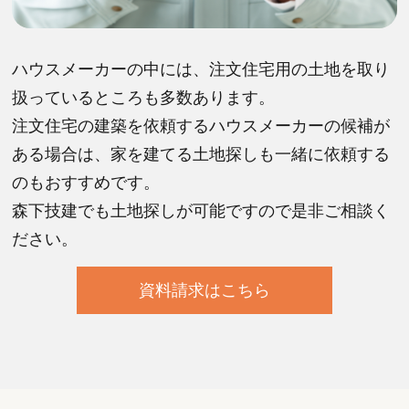
ハウスメーカーの中には、注文住宅用の土地を取り
扱っているところも多数あります。
注文住宅の建築を依頼するハウスメーカーの候補が
ある場合は、家を建てる土地探しも一緒に依頼する
のもおすすめです。
森下技建でも土地探しが可能ですので是非ご相談く
ださい。
資料請求はこちら