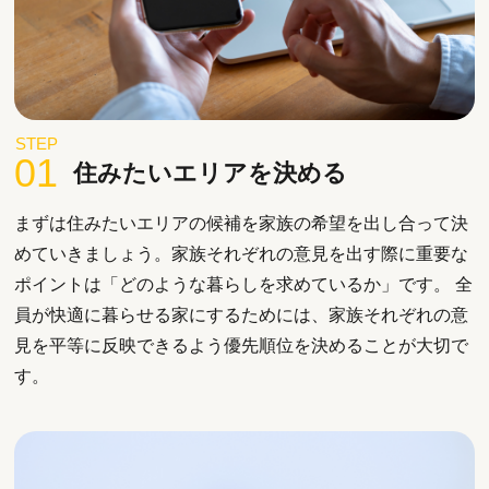
STEP
01
住みたいエリアを決める
まずは住みたいエリアの候補を家族の希望を出し合って決
めていきましょう。家族それぞれの意見を出す際に重要な
ポイントは「どのような暮らしを求めているか」です。 全
員が快適に暮らせる家にするためには、家族それぞれの意
見を平等に反映できるよう優先順位を決めることが大切で
す。