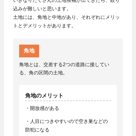
いきなりたくさんの土地候補が出てきたら、絞り
込みが難しいと思います。
土地には、角地と中地があり、それぞれにメリッ
トとデメリットがあります。
角地
角地とは、交差する2つの道路に接してい
る、角の区間の土地。
角地のメリット
・開放感がある
・人目につきやすいので空き巣などの
防犯になる