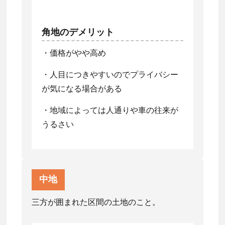
角地のデメリット
・価格がやや高め
・人目につきやすいのでプライバシー
が気になる場合がある
・地域によっては人通りや車の往来が
うるさい
中地
三方が囲まれた区間の土地のこと。