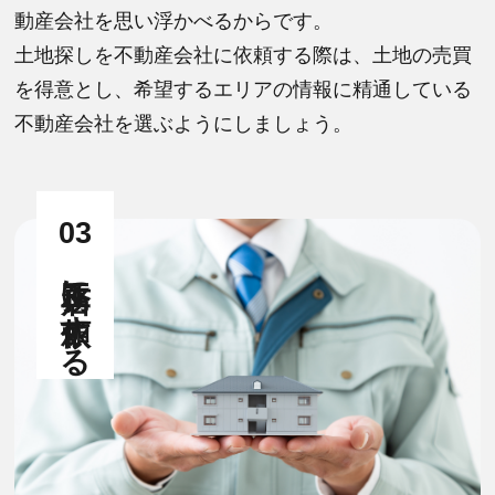
動産会社を思い浮かべるからです。
土地探しを不動産会社に依頼する際は、土地の売買
を得意とし、希望するエリアの情報に精通している
不動産会社を選ぶようにしましょう。
03
工務店に依頼する