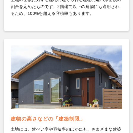
割合を定めたものです。2階建て以上の建物にも適用され
るため、100%を超える容積率もあります。
建物の高さなどの「建築制限」
土地には、建ぺい率や容積率のほかにも、さまざまな建築