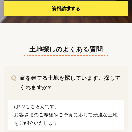
資料請求する
土地探しのよくある質問
家を建てる土地を探しています。探して
くれますか?
はい!もちろんです。
お客さまのご希望やご予算に応じて最適な土地
をご紹介いたします。