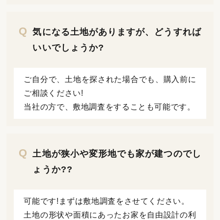
気になる土地がありますが、どうすれば
いいでしょうか?
ご自分で、土地を探された場合でも、購入前に
ご相談ください!
当社の方で、敷地調査をすることも可能です。
土地が狭小や変形地でも家が建つのでし
ょうか??
可能です!まずは敷地調査をさせてください。
土地の形状や面積にあったお家を自由設計の利