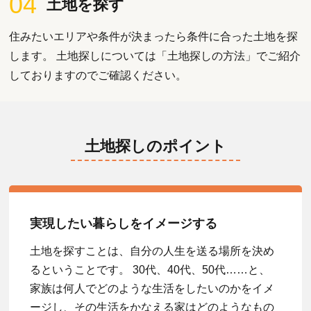
04
土地を探す
住みたいエリアや条件が決まったら条件に合った土地を探
します。 土地探しについては「土地探しの方法」でご紹介
しておりますのでご確認ください。
土地探しのポイント
実現したい暮らしをイメージする
土地を探すことは、自分の人生を送る場所を決め
るということです。 30代、40代、50代……と、
家族は何人でどのような生活をしたいのかをイメ
ージし、その生活をかなえる家はどのようなもの