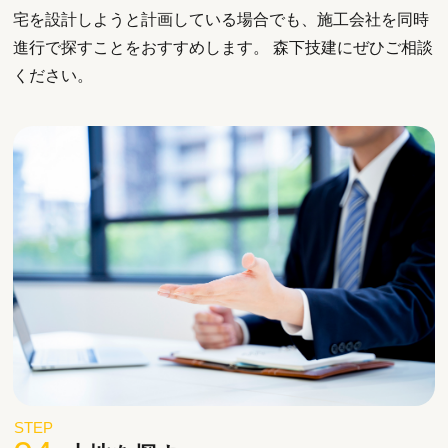
宅を設計しようと計画している場合でも、施工会社を同時
進行で探すことをおすすめします。 森下技建にぜひご相談
ください。
STEP