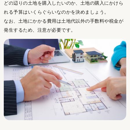
どの辺りの土地を購入したいのか、土地の購入にかけら
れる予算はいくらぐらいなのかを決めましょう。
なお、土地にかかる費用は土地代以外の手数料や税金が
発生するため、注意が必要です。