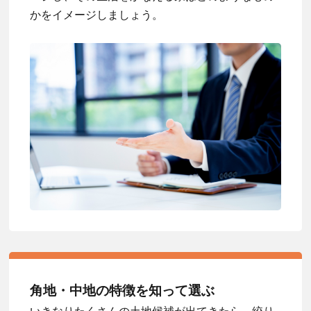
かをイメージしましょう。
角地・中地の特徴を知って選ぶ