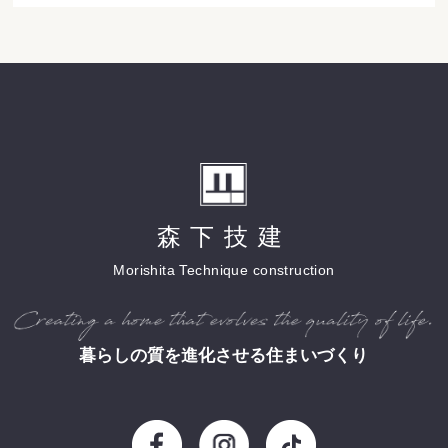
森下技建
Morishita Technique construction
暮らしの質を進化させる住まいづくり